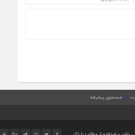
یت
جستجوی پیشرفته
اشد و استفاده از مطالب با ذکر