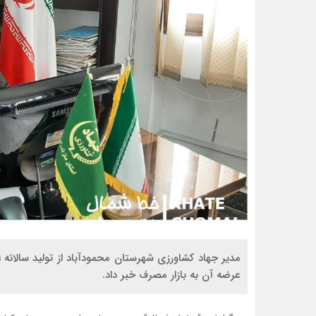
عرضه آن به بازار مصرف خبر داد.