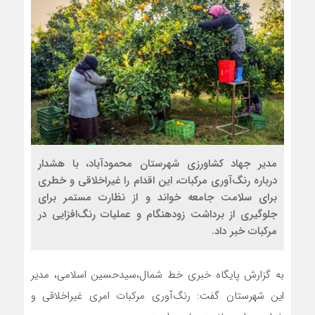
مدیر جهاد کشاورزی شهرستان محمودآباد، با هشدار
درباره رنگ‌آوری مرکبات، این اقدام را غیراخلاقی و خطری
برای سلامت جامعه خواند و از نظارت مستمر برای
جلوگیری از برداشت زودهنگام و عملیات رنگ‌افزایی در
مرکبات خبر داد.
به گزارش پایگاه خبری خط شمال،سیدحسین اسلامی، مدیر
این شهرستان گفت: رنگ‌آوری مرکبات امری غیراخلاقی و