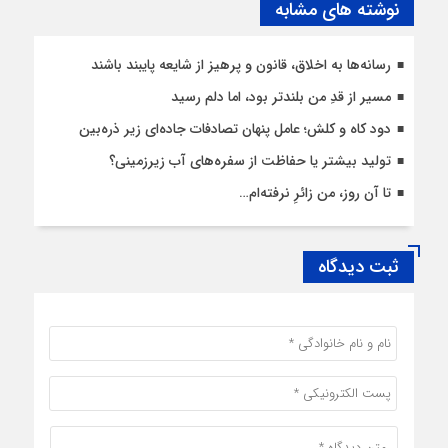
نوشته های مشابه
رسانه‌ها به اخلاق، قانون و پرهیز از شایعه پایبند باشند
مسیر از قدِ من بلندتر بود، اما دلم رسید
دود کاه و کلش؛ عامل پنهان تصادفات جاده‌ای زیر ذره‌بین
تولید بیشتر یا حفاظت از سفره‌های آب زیرزمینی؟
تا آن روز، من زائرِ نرفته‌ام…
ثبت دیدگاه