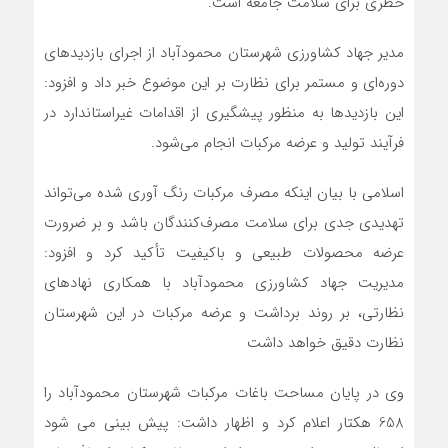
خطری برای سلامت جامعه است.
مدیر جهاد کشاورزی شهرستان محمودآباد از اجرای بازدیدهای
دوره‌ای و مستمر برای نظارت بر این موضوع خبر داد و افزود:
این بازدیدها به منظور پیشگیری از اقدامات غیراستاندارد در
فرآیند تولید و عرضه مرکبات انجام می‌شود.
اسلامی با بیان اینکه مصرف مرکبات رنگ آوری شده می‌تواند
تهدیدی جدی برای سلامت مصرف‌کنندگان باشد و بر ضرورت
عرضه محصولات طبیعی و باکیفیت تأکید کرد و افزود:
مدیریت جهاد کشاورزی محمودآباد با همکاری نهادهای
نظارتی، بر روند برداشت و عرضه مرکبات در این شهرستان
نظارت دقیق خواهد داشت
وی در پایان مساحت باغات مرکبات شهرستان محمودآباد را
658 هکتار اعلام کرد و اظهار داشت: پیش بینی می شود