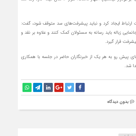
دت ارتباط ایجاد کرد و نباید پیشرفت‌های سد متوقف شود، گفت:
انمایی زباله باید رسانه به مسئولان کمک کنند و علاوه بر نقد و
شرفت قرار گیرد.
ی پیش رو به هر یک از خبرنگاران حاضر در جلسه با همکاری
ا شد.
بدون دیدگاه