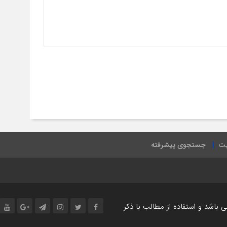
یت
جستجوی پیشرفته
اشد و استفاده از مطالب با ذکر