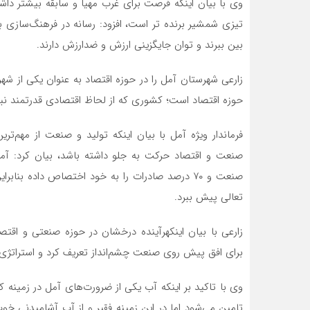
وی با بیان اینکه فرصت برای غرب مهیا و سابقه بیشتر داشته
تیزی شمشیر برنده تر است، افزود: رسانه در فرهنگ‌سازی بس
بین ببرند و توان جایگزینی ارزش و ضدارزش دارند.
زارعی شهرستان آمل را در حوزه اقتصاد به عنوان یکی از شه
حوزه اقتصاد است؛ کشوری که از لحاظ اقتصادی قدرتمند نب
فرماندار ویژه آمل با بیان اینکه تولید و صنعت از مهم‌تر
صنعت و ۷۰ درصد صادرات را به خود اختصاص داده 
تعالی پیش ببرد.
زارعی با بیان اینکهرآینده درخشان در حوزه صنعتی و اقتصا
برای افق پیش روی صنعت چشم‌انداز تعریف کرد و استراتژی ل