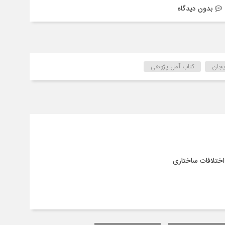
بدون دیدگاه
یجان
کتاب آمل پژوهی
اختلافات ساختاری