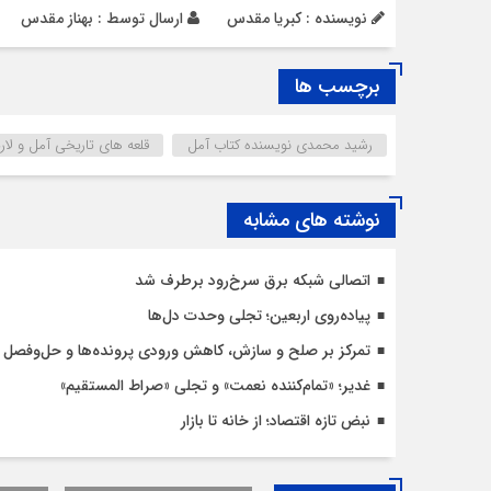
نویسنده : کبریا مقدس
ارسال توسط :
بهناز مقدس
برچسب ها
رشید محمدی نویسنده کتاب آمل
قلعه های تاریخی آمل و لار
نوشته های مشابه
اتصالی شبکه برق سرخ‌رود برطرف شد
پیاده‌روی اربعین؛ تجلی وحدت دل‌ها
تمرکز بر صلح و سازش، کاهش ورودی پرونده‌ها و حل‌وفصل 
غدیر؛ «تمام‌کننده نعمت» و تجلی «صراط المستقیم»
نبض تازه اقتصاد؛ از خانه تا بازار