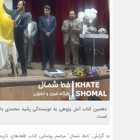
دهمین کتاب آمل پژوهی به نویسندگی رشید محمدی با عن
است.
به گزارش “خط شمال” مراسم رونمایی کتاب قلعه‌های تاری