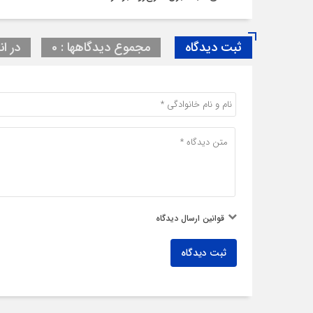
ثبت دیدگاه
مجموع دیدگاهها : 0
در ان
قوانین ارسال دیدگاه
ثبت دیدگاه