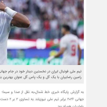
رامین رضاییان با یک گل و یک پاس گل عنوان بهترین بازی
به گزارش پایگاه خبری خط شمال،به نقل از صدا و سیما؛ ت
جهانی ۲۰۲۶ 
رضاییان همراه بود.