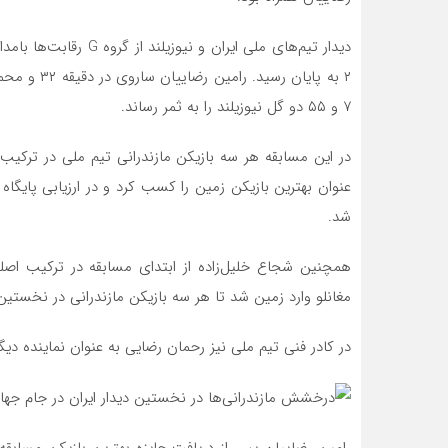
۷ و ۵۵ دو گل نیوزیلند را به ثمر رساند.
در این مسابقه هر سه بازیکن مازندرانی تیم ملی در ترک
شد.
همچنین شجاع خلیل‌زاده از ابتدای مسابقه در ترکیب اصل
مغانلو وارد زمین شد تا هر سه بازیکن مازندرانی در نخستین 
در کادر فنی تیم ملی نیز رحمان رضایی به عنوان نماینده دی
رامین رضاییان پس از دریافت جایزه بهترین بازیکن مسابقه