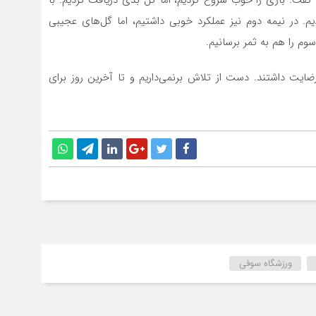
م. در نیمه دوم نیز عملکرد خوبی داشتیم، اما گل‌های عجیبی
وم را هم به ثمر برسانیم.
رضایت داشتند. دست از تلاش برنمی‌داریم و تا آخرین روز برای
ورزشگاه سوفی