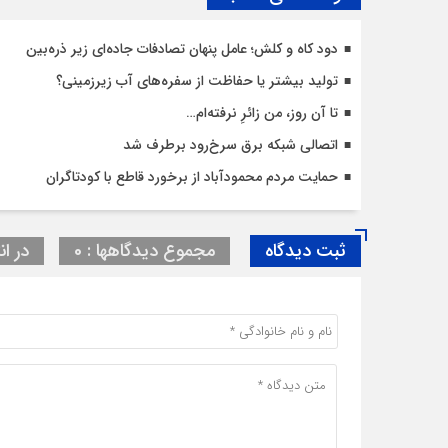
دود کاه و کلش؛ عامل پنهان تصادفات جاده‌ای زیر ذره‌بین
تولید بیشتر یا حفاظت از سفره‌های آب زیرزمینی؟
تا آن روز، من زائرِ نرفته‌ام…
اتصالی شبکه برق سرخ‌رود برطرف شد
حمایت مردم محمودآباد از برخورد قاطع با کودتاگران
ثبت دیدگاه
مجموع دیدگاهها : 0
در ان