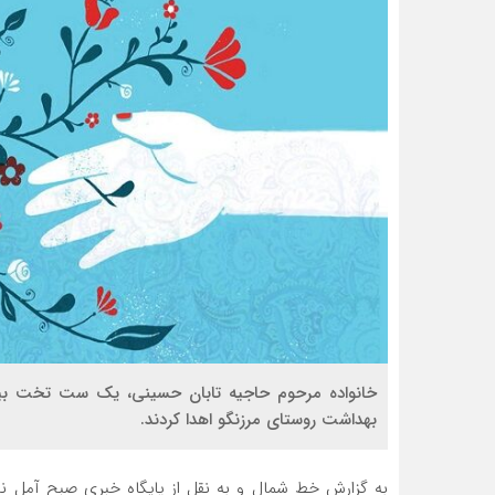
بهداشت روستای مرزنگو اهدا کردند.