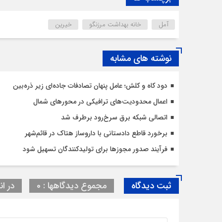
آمل
خانه بهداشت مرزنگو
خیرین
نوشته های مشابه
دود کاه و کلش؛ عامل پنهان تصادفات جاده‌ای زیر ذره‌بین
اعمال محدودیت‌‌های ترافیکی در محورهای شمال
اتصالی شبکه برق سرخ‌رود برطرف شد
برخورد قاطع دادستانی با داروساز هتاک در قائم‌شهر
فرآیند صدور مجوزها برای تولیدکنندگان تسهیل شود
ثبت دیدگاه
مجموع دیدگاهها : 0
در ان