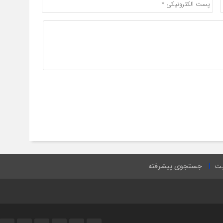
یت
جستجوی پیشرفته