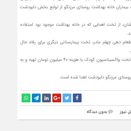
یماران خانه بهداشت روستای مرزنگو از توابع بخش دابودشت
رشان، از تخت اهدایی که در خانه بهداشت موجود بود استفاده
.
طعام دهی چهلم مادر، تخت بیمارستانی دیگری برای رفاه حال
.
چند روز پس از فوت، یک تخت بیمارستانی، تشک مواج و تخت واکسیناسیون کودک با هزینه ۴۰ میلیون تومان تهیه و به
وستای مرزنگو دابودشت اهدا شده است.
ل نیوز
بدون دیدگاه