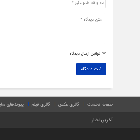
قوانین ارسال دیدگاه
ثبت دیدگاه
صفحه نخست
گالری عکس
گالری فیلم
پیوندهای سا
آخرین اخبار