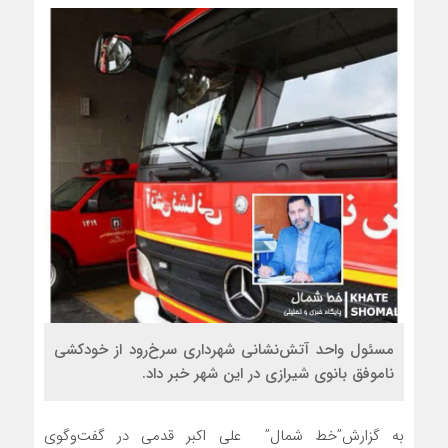
مسئول واحد آتش‌نشانی شهرداری سرخ‌رود از خودکشی
ناموفق بانوی شیرازی در این شهر خبر داد.
به گزارش”خط شمال” علی اکبر قدمی در گفت‌وگوی