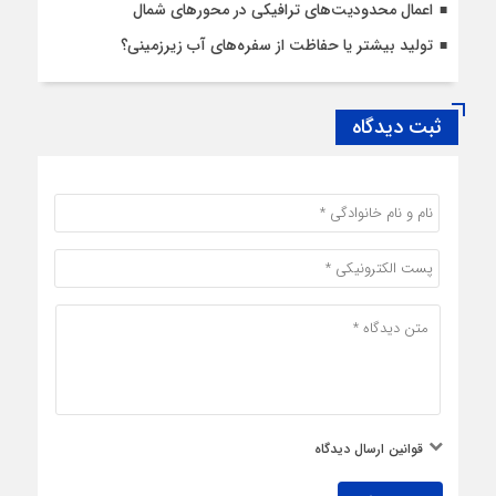
اعمال محدودیت‌‌های ترافیکی در محورهای شمال
تولید بیشتر یا حفاظت از سفره‌های آب زیرزمینی؟
ثبت دیدگاه
قوانین ارسال دیدگاه