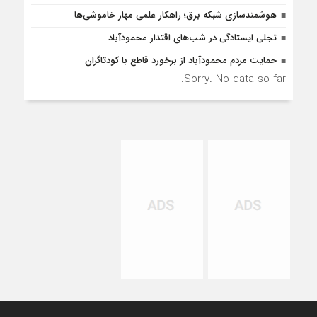
هوشمندسازی شبکه برق؛ راهکار علمی مهار خاموشی‌ها
تجلی ایستادگی در شب‌های اقتدار محمودآباد
حمایت مردم محمودآباد از برخورد قاطع با کودتاگران
Sorry. No data so far.