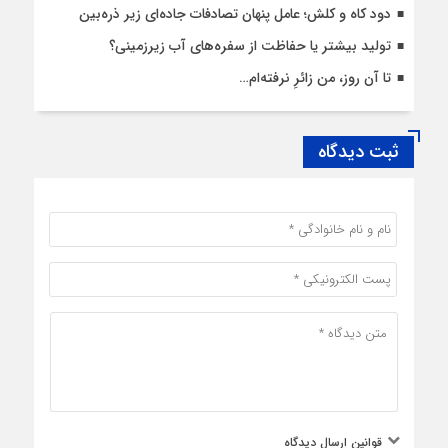
دود کاه و کلش؛ عامل پنهان تصادفات جاده‌ای زیر ذره‌بین
تولید بیشتر یا حفاظت از سفره‌های آب زیرزمینی؟
تا آن روز، من زائرِ نرفته‌ام…
ثبت دیدگاه
قوانین ارسال دیدگاه