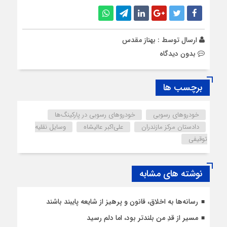
ارسال توسط :
بهناز مقدس
بدون دیدگاه
برچسب ها
خودروهای رسوبی
خودروهای رسوبی در پارکینگ‌ها
دادستان مرکز مازندران
علی‌اکبر عالیشاه
وسایل نقلیه
توقیفی
نوشته های مشابه
رسانه‌ها به اخلاق، قانون و پرهیز از شایعه پایبند باشند
مسیر از قدِ من بلندتر بود، اما دلم رسید