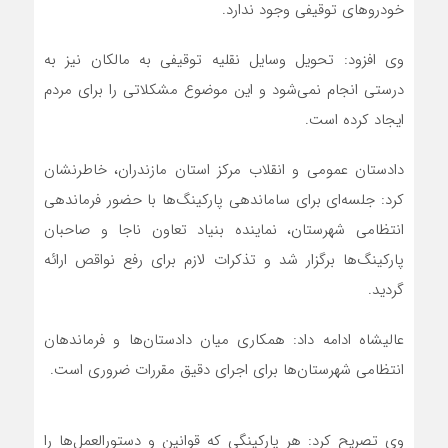
خودروهای توقیفی وجود ندارد.
وی افزود: تحویل وسایل نقلیه توقیفی به مالکان نیز به
درستی انجام نمی‌شود و این موضوع مشکلاتی را برای مردم
ایجاد کرده است.
دادستان عمومی و انقلاب مرکز استان مازندران، خاطرنشان
کرد: جلسه‌ای برای ساماندهی پارکینگ‌ها با حضور فرماندهی
انتظامی شهرستان، نماینده بنیاد تعاون ناجا و صاحبان
پارکینگ‌ها برگزار شد و تذکرات لازم برای رفع نواقص ارائه
گردید.
عالیشاه ادامه داد: همکاری میان دادستان‌ها و فرماندهان
انتظامی شهرستان‌ها برای اجرای دقیق مقررات ضروری است.
وی تصریح کرد: هر پارکینگی که قوانین و دستورالعمل‌ها را