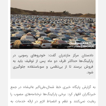
دادستان مرکز مازندران گفت: خودروهای رسوبی در
پارکینگ‌ها حداکثر ظرف دو ماه پس از توقیف باید به
فروش برسند تا از بی‌نظمی و سوءاستفاده جلوگیری
شود.
به گزارش پایگاه خبری خط شمال،علی‌اکبر عالیشاه در جمع
خبرنگاران اظهار کرد: برخی پارکینگ‌ها نرخنامه‌های مصوب را
رعایت نمی‌کنند و نظم و انضباط لازم در ارائه خدمات به