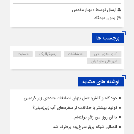
ارسال توسط :
بهناز مقدس
بدون دیدگاه
برچسب ها
آشوب‌های اخیر
اغتشاشات
اینفوگرافیک
خسارت
شهرهای مازندران
نوشته های مشابه
دود کاه و کلش؛ عامل پنهان تصادفات جاده‌ای زیر ذره‌بین
تولید بیشتر یا حفاظت از سفره‌های آب زیرزمینی؟
تا آن روز، من زائرِ نرفته‌ام…
اتصالی شبکه برق سرخ‌رود برطرف شد