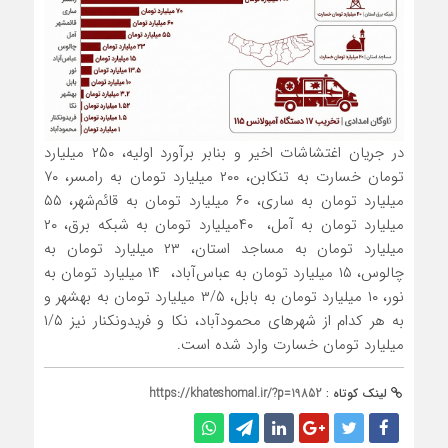
در جریان اغتشاشات اخیر و بنابر برآورد اولیه، ۲۵۰ میلیارد
تومان خسارت به تنکابن، ۲۰۰ میلیارد تومان به رامسر، ۷۰
میلیارد تومان به ساری، ۶۰ میلیارد تومان به قائم‌شهر، ۵۵
میلیارد تومان به آمل، ۴۰میلیارد تومان به شبکه برق، ۲۰
میلیارد تومان به مساجد استان، ۲۳ میلیارد تومان به
چالوس، ۱۵ میلیارد تومان به عباس‌آباد، ۱۴ میلیارد تومان به
نور، ۱۰ میلیارد تومان به بابل، ۳/۵ میلیارد تومان به بهشهر و
به هر کدام از شهرهای محمودآباد، نکا و فریدونکنار نیز ۱/۵
میلیارد تومان خسارت وارد شده است.
لینک کوتاه :
https://khateshomal.ir/?p=19852