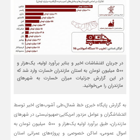
در جریان اغتشاشات اخیر و بنابر برآورد اولیه، یک‌‌هزار و
۵۰۰ میلیون تومان به استان مازندران خسارت وارد شد که
در این گزارش جزئیات میزان خسارت به شهرهای
مازندران را می‌خوانید.
به گزارش پایگاه خبری خط شمال،طی آشوب‌های اخیر توسط
اغتشاشگران و عوامل مزدور امریکایی-صهیونیستی در شهرهای
مازندران، طبق برآورد اولیه یک‌‌هزار و ۵۰۰ میلیون تومان به
اموال عمومی، اماکن خصوصی و پروژه‌های عمرانی استان