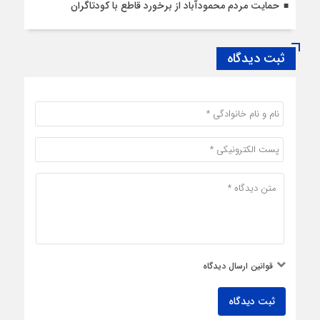
حمایت مردم محمودآباد از برخورد قاطع با کودتاگران
ثبت دیدگاه
قوانین ارسال دیدگاه
ثبت دیدگاه