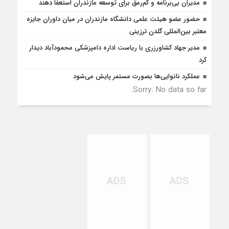
مدیران بی‌برنامه و کم‌رمق برای توسعه مازندران استعفا دهند
حضور عضو هیئت علمی دانشگاه مازندران در میان داوران جایزه
معتبر بین‌المللی گلدن ترزینی
مدیر جهاد کشاورزری با ریاست اداره دامپزشکی محمودآباد دیدار
کرد
عملکرد نانوایی‌ها بصورت مستمر پایش می‌شود
Sorry. No data so far.