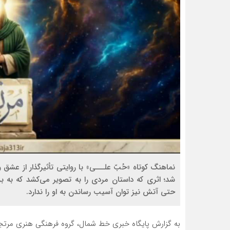
نماهنگ کوتاه «حُبّ علـــی» با روایتی تأثیرگذار از عش
شد؛ اثری که داستان مردی را به تصویر می‌کشد که به 
حتی آتش نیز توان آسیب رساندن به او را ندارد.
به گزارش پایگاه خبری خط شمال، گروه فرهنگی هنری مرتجی از