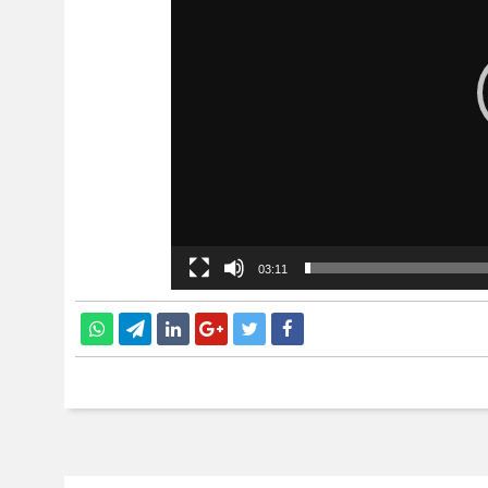
03:11