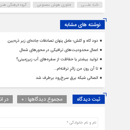
حُبّ علـــی
فناوری هوش مصنوعی
گروه فرهنگی هنر
نوشته های مشابه
دود کاه و کلش؛ عامل پنهان تصادفات جاده‌ای زیر ذره‌بین
اعمال محدودیت‌‌های ترافیکی در محورهای شمال
تولید بیشتر یا حفاظت از سفره‌های آب زیرزمینی؟
تا آن روز، من زائرِ نرفته‌ام…
اتصالی شبکه برق سرخ‌رود برطرف شد
ثبت دیدگاه
مجموع دیدگاهها : 0
در ان