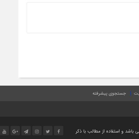
یت
جستجوی پیشرفته
اشد و استفاده از مطالب با ذکر