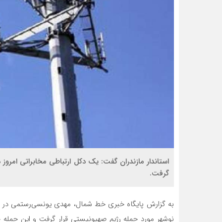
استاندار مازندران گفت: یک دکل ارتباطی مخابراتی امروز
گرفت.
به گزارش پایگاه خبری خط شمال، مهدی یونسی‌رستمی در گفت
نوشهر مورد حمله رژیم صهیونیستی قرار گرفت و این حمله