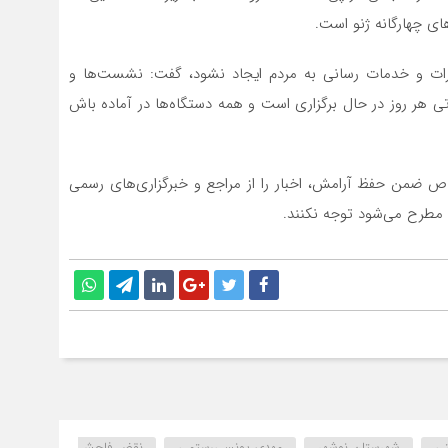
ی چهارگانه ژنو است.
ورات و خدمات رسانی به مردم ایجاد نشود، گفت: نشست‌ها و
تی هر روز در حال برگزاری است و همه دستگاه‌ها در آماده باش
خاص ضمن حفظ آرامش، اخبار را از مراجع و خبرگزاری‌های رسمی
د مطرح می‌شود توجه نکنند.
تی
شهرستان نوشهر
مهدی یونسی‌رستمی
نقض فاحش