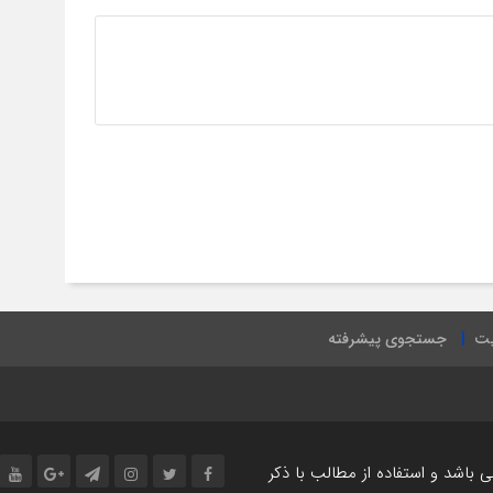
یت
جستجوی پیشرفته
اشد و استفاده از مطالب با ذکر