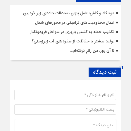
دود کاه و کلش؛ عامل پنهان تصادفات جاده‌ای زیر ذره‌بین
اعمال محدودیت‌‌های ترافیکی در محورهای شمال
تکذیب حمله به کشتی باربری در سواحل فریدونکنار
تولید بیشتر یا حفاظت از سفره‌های آب زیرزمینی؟
تا آن روز، من زائرِ نرفته‌ام…
ثبت دیدگاه