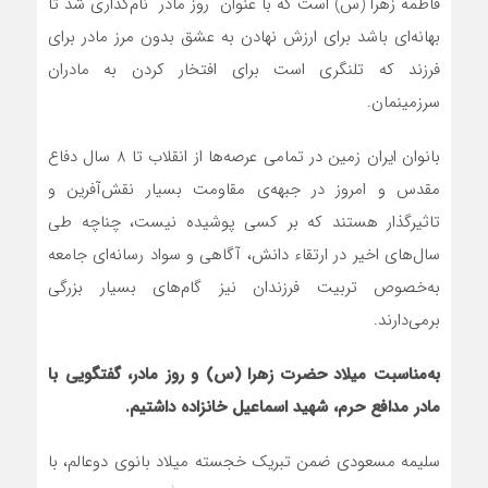
فاطمه زهرا (س) است که با عنوان “روز مادر” نام‌گذاری شد تا
بهانه‌ای باشد برای ارزش نهادن به عشق بدون مرز مادر برای
فرزند که تلنگری است برای افتخار کردن به مادران
سرزمینمان.
بانوان ایران زمین در تمامی عرصه‌ها از انقلاب تا 8 سال دفاع
مقدس و امروز در جبهه‌ی مقاومت بسیار نقش‌آفرین و
تاثیرگذار هستند که بر کسی پوشیده نیست، چناچه طی
سال‌های اخیر در ارتقاء دانش، آگاهی و سواد رسانه‌ای جامعه
به‌خصوص تربیت فرزندان نیز گام‌های بسیار بزرگی
بر‌می‌دارند.
به‌مناسبت میلاد حضرت زهرا (س) و روز مادر، گفتگویی با
مادر مدافع حرم، شهید اسماعیل خانزاده داشتیم.
سلیمه مسعودی ضمن تبریک خجسته میلاد بانوی دوعالم، با