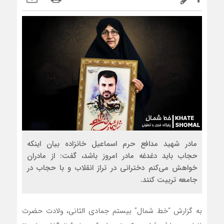
مادر شهید مدافع حرم اسماعیل خانزاده بیان اینکه
حجاب باید دغدغه مادر امروز باشد، گفت: از مادران
خواهش می‌کنم دخترانی در تراز انقلاب و با حجاب در
جامعه تربیت کنند.
به گزارش “خط شمال” بیستم جمادی الثانی، ولادت حضرت