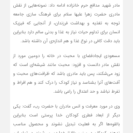
مادر شهید مدافع حرم خانزاده ادامه داد: نمونه‌هایی از نقش
مادری حضرت زهرا علیها سلام برای فرهنگ سازی جامعه
توجه به تغذیه و بهداشت فرزندان، از آنجایی که فیزیک
انسان برای تداوم حیات نیاز به غذا و بدنی سالم دارد بنابراین
باید دقت کافی در نوع غذا و هم اندازه‌ی آن داشته باشد.
مسعودی ایجادفضای با محبت در خانه را دومین مورد از
نقش مادر دانست و افزود: محبت مانند شیشه‌ای است که
زود می‌شکند، پس باید مادری باشد که ظرافت‌های محبت و
آفت‌های آنرا بشناسد و نیاز کودک را درک کند و هم افراط و
تفرط نباشد و حد اعتدال را راعی باشد.
وی در مورد معرفت و انس مادران با حضرت رب، گفت: یکی
دیگر از ابعاد فطری کودکان خدا پرستی است بنابراین
بالقوه‌ها اگر به فعلیت تبدیل نشوند و محصول مناسب