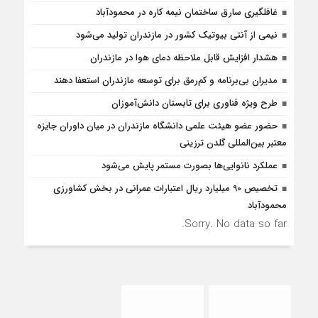
غافلگيري سارق ساختمان نيمه کاره در محمودآباد
نیمی از آنتی بیوتیک کشور در مازندران تولید می‌شود
هشدار افزایش قابل ملاحظه دمای هوا در مازندران
مدیران بی‌برنامه و کم‌رمق برای توسعه مازندران استعفا دهند
طرح ویژه فناوری برای تابستان دانش‌آموزان
حضور عضو هیئت علمی دانشگاه مازندران در میان داوران جایزه
معتبر بین‌المللی گلدن ترزینی
عملکرد نانوایی‌ها بصورت مستمر پایش می‌شود
تخصیص 90 میلیارد ریال اعتبارات عمرانی در بخش کشاورزی
محمودآباد
Sorry. No data so far.