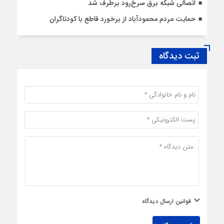
اتصالی شبکه برق سرخ‌رود برطرف شد
حمایت مردم محمودآباد از برخورد قاطع با کودتاگران
ثبت دیدگاه
قوانین ارسال دیدگاه