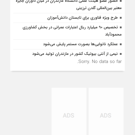
حضور عضو هیئت علمی دانشگاه مازندران در میان داوران جایزه
معتبر بین‌المللی گلدن ترزینی
طرح ویژه فناوری برای تابستان دانش‌آموزان
تخصیص 90 میلیارد ریال اعتبارات عمرانی در بخش کشاورزی
محمودآباد
عملکرد نانوایی‌ها بصورت مستمر پایش می‌شود
نیمی از آنتی بیوتیک کشور در مازندران تولید می‌شود
Sorry. No data so far.