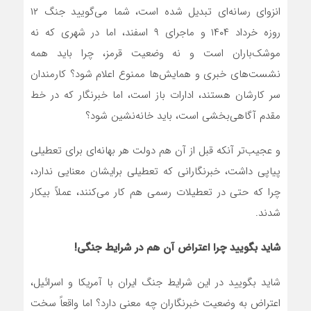
انزوای رسانه‌ای تبدیل شده است، شما می‌گویید جنگ ۱۲
روزه خرداد ۱۴۰۴ و ماجرای ۹ اسفند، اما در شهری که نه
موشک‌باران است و نه وضعیت قرمز، چرا باید همه
نشست‌های خبری و همایش‌ها ممنوع اعلام شود؟ کارمندان
سر کارشان هستند، ادارات باز است، اما خبرنگار که در خط
مقدم آگاهی‌بخشی است، باید خانه‌نشین شود؟
و عجیب‌تر آنکه قبل از آن هم دولت هر بهانه‌ای برای تعطیلی
پیاپی داشت، خبرنگارانی که تعطیلی برایشان معنایی ندارد،
چرا که حتی در تعطیلات رسمی هم کار می‌کنند، عملاً بیکار
شدند.
شاید بگویید چرا اعتراض آن هم در شرایط جنگی!
شاید بگویید در این شرایط جنگ ایران با آمریکا و اسرائیل،
اعتراض به وضعیت خبرنگاران چه معنی دارد؟ اما واقعاً سخت