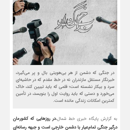
در جنگی که دشمن از هر بی‌هویتی بال و پر می‌گیرد،
خبرنگار مستقل مازندران نه در خط مقدم که در حاشیه‌ای
سرد و بیکار نشسته است؛ قلمی که باید تبیین کند، خاک
می‌خورد و دستی که باید روایت اول را بنویسد، در تأمین
کمترین امکانات زندگی مانده است.
به گزارش پایگاه خبری خط شمال،
در روزهایی که کشورمان
درگیر جنگی تمام‌عیار با دشمن خارجی است و جبهه رسانه‌ای