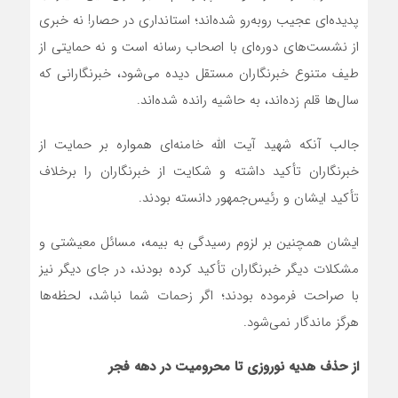
پدیده‌ای عجیب روبه‌رو شده‌اند؛ استانداری در حصار! نه خبری
از نشست‌های دوره‌ای با اصحاب رسانه است و نه حمایتی از
طیف متنوع خبرنگاران مستقل دیده می‌شود، خبرنگارانی که
سال‌ها قلم زده‌اند، به حاشیه رانده شده‌اند.
جالب آنکه شهید آیت الله خامنه‌ای همواره بر حمایت از
خبرنگاران تأکید داشته و شکایت از خبرنگاران را برخلاف
تأکید ایشان و رئیس‌جمهور دانسته بودند.
ایشان همچنین بر لزوم رسیدگی به بیمه، مسائل معیشتی و
مشکلات دیگر خبرنگاران تأکید کرده بودند، در جای دیگر نیز
با صراحت فرموده بودند؛ اگر زحمات شما نباشد، لحظه‌ها
هرگز ماندگار نمی‌شود.
از حذف هدیه نوروزی تا محرومیت در دهه فجر