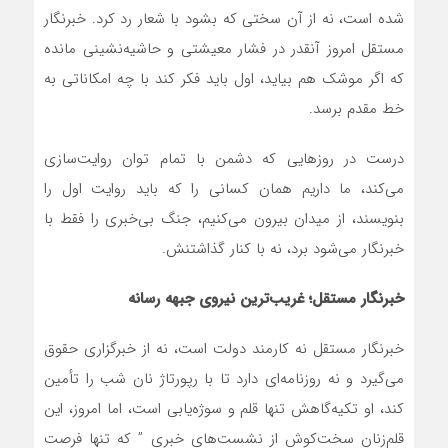
شده است، نه از آن سختی که بشود با شعار رد کرد. خبرنگار
مستقل امروز آنقدر در فشار معیشتی و حاشیه‌نشینی مانده
که اگر موشک هم بیاید، اول باید فکر کند با چه امکاناتی به
خط مقدم برسد.
درست در روزهایی که دشمن با تمام توان روایت‌سازی
می‌کند، ما داریم همان کسانی را که باید روایت اول را
بنویسند، از میدان بیرون می‌کنیم، جنگ بی‌خبری را فقط با
خبرنگار می‌شود برد، نه با کنار گذاشتنش.
خبرنگار مستقل؛ غریب‌ترین نیروی جبهه رسانه
خبرنگار مستقل نه کارمند دولت است، نه از خبرگزاری حقوق
می‌گیرد و نه روزنامه‌ای دارد تا با رپورتاژ نان شب را تأمین
کند، او تکیه‌گاهش تنها قلم و سوژه‌یابی است، اما امروز، این
قلم‌زنانِ سخت‌کوش از نشست‌های خبری ” که تنها فرصت