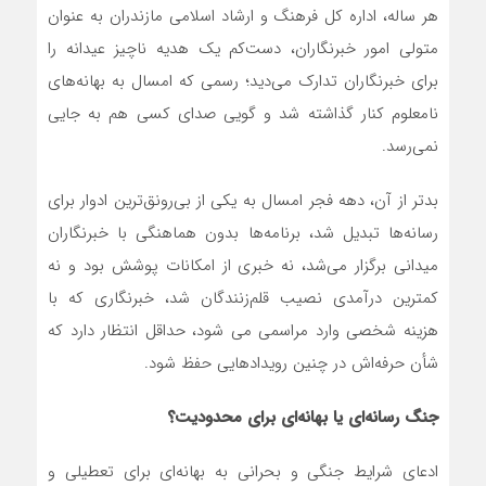
هر ساله، اداره کل فرهنگ و ارشاد اسلامی مازندران به عنوان
متولی امور خبرنگاران، دست‌کم یک هدیه ناچیز عیدانه را
برای خبرنگاران تدارک می‌دید؛ رسمی که امسال به بهانه‌های
نامعلوم کنار گذاشته شد و گویی صدای کسی هم به جایی
نمی‌رسد.
بدتر از آن، دهه فجر امسال به یکی از بی‌رونق‌ترین ادوار برای
رسانه‌ها تبدیل شد، برنامه‌ها بدون هماهنگی با خبرنگاران
میدانی برگزار می‌شد، نه خبری از امکانات پوشش بود و نه
کمترین درآمدی نصیب قلم‌زنندگان شد، خبرنگاری که با
هزینه شخصی وارد مراسمی می شود، حداقل انتظار دارد که
شأن حرفه‌اش در چنین رویدادهایی حفظ شود.
جنگ رسانه‌ای یا بهانه‌ای برای محدودیت؟
ادعای شرایط جنگی و بحرانی به بهانه‌ای برای تعطیلی و