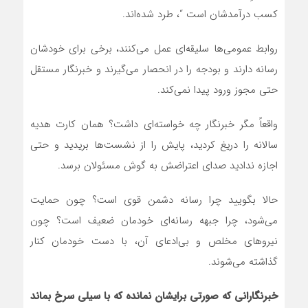
کسب درآمدشان است “، طرد شده‌اند.
روابط عمومی‌ها سلیقه‌ای عمل می‌کنند، برخی برای خودشان
رسانه دارند و بودجه را در انحصار می‌گیرند و خبرنگار مستقل
حتی مجوز ورود پیدا نمی‌کند.
واقعاً مگر خبرنگار چه خواسته‌ای داشت؟ همان کارت هدیه
سالانه را دریغ کردید، پایش را از نشست‌ها بریدید و حتی
اجازه ندادید صدای اعتراضش به گوش مسئولان برسد.
حالا بگویید چرا رسانه دشمن قوی است؟ چون حمایت
می‌شود، چرا جبهه رسانه‌ای خودمان ضعیف است؟ چون
نیروهای مخلص و بی‌ادعای آن، با دست خودمان کنار
گذاشته می‌شوند.
خبرنگارانی که صورتی برایشان نمانده که با سیلی سرخ بماند