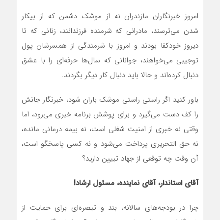
امروز خبرنگاران مازندران نه از موشک دشمن که از بیکار
شدن می‌ترسند، مادرانی که شرمنده فرزندانند، زنانی که تا
دیروز خودکفا بودند و امروز با شرمندگی از همسرشان پول
توجیبی می‌خواهند، جوانانی که سال‌ها حرفه‌ای را با عشق
دنبال کرده‌اند و حالا باید دنبال کار دیگر بگردند.
باور کنید اگر راستی راستی موشک باران شود، خبرنگار جانش
را کف دست می‌گیرد و برای پوشش برنامه خبری می‌رود، اما
وقتی نه خبری از امنیت شغلی است، نه بیمه درمانی مانده،
نه حق التحریری پرداخت می‌شود و نه کسی پاسخگو است،
آن وقت چه توقعی از جهاد تبیین دارید؟
آقای استاندار، آقای نماینده، مسئول ارشاد!
چرا در بودجه‌های سالانه، بند و تبصره‌ای برای حمایت از