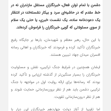
دشمن با تمام توان فعال، خبرنگاران مستقل مازندران نه در
خط مقدم که در حاشیه‌ای سرد و بیکار نشسته‌اند؛ در انتظار
یک دعوت‌نامه ساده، یک نشست خبری، یا حتی یک سلام
از سوی مسئولانی که گویی خبرنگاران را فراموش کرده‌اند.
با این حال، رهبر معظم و شهیدمان، بارها بر جایگاه رفیع
خبرنگاران تأکید کرده و فرمودند که خبرنگاران و اهالی رسانه
افسران میدان جهاد تبیین هستند.
ایشان همچنین در شرایط جنگ ترکیبی، نقش و مسئولیت
خبرنگاران را بسیار سنگین‌تر از گذشته ارزیابی و تأکید کرده
بودند که رسانه‌ها برای ارائه روایت اول در مواجهه با جنگ
ترکیبی دشمن باید هم از نظر برون‌سازمانی حمایت شوند و
هم از نظر درون‌سازمانی تقویت.
اما تقریبا از آغاز دولت چهاردهم خبرنگاران این دیار با