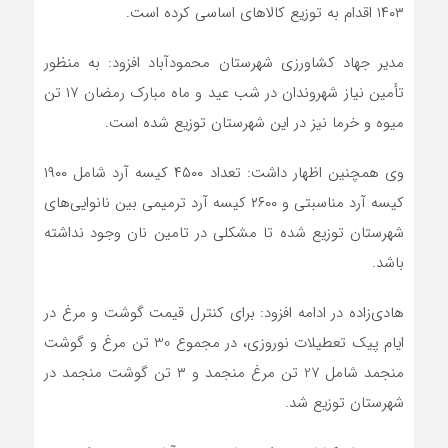
۱۴۰۳ اقدام به توزیع کالاهای اساسی کرده است.
مدیر جهاد کشاورزی شهرستان محمودآباد افزود: به منظور
تأمین نیاز شهروندان در شب عید و ماه مبارک رمضان ۱۷ تن
میوه و خرما نیز در این شهرستان توزیع شده است.
وی همچنین اظهار داشت: تعداد ۴۵۰۰ کیسه آرد شامل ۱۹۰۰
کیسه آرد مناسبتی و ۲۶۰۰ کیسه آرد ترمیمی بین نانوایی‌های
شهرستان توزیع شده تا مشکلی در تامین نان وجود نداشته
باشد.
هادی‌زاده در ادامه افزود: برای کنترل قیمت گوشت و مرغ در
ایام پیک تعطیلات نوروزی، در مجموع 30 تن مرغ و گوشت
منجمد شامل 27 تن مرغ منجمد و ۳ تن گوشت منجمد در
شهرستان توزیع شد.