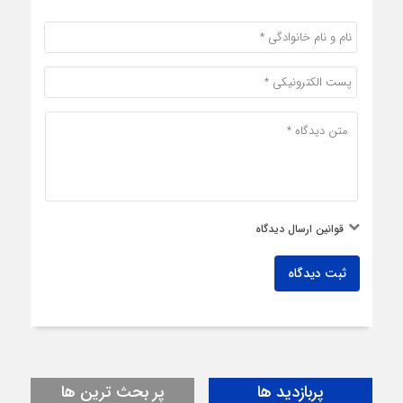
قوانین ارسال دیدگاه
ثبت دیدگاه
پربازدید ها
پر بحث ترین ها