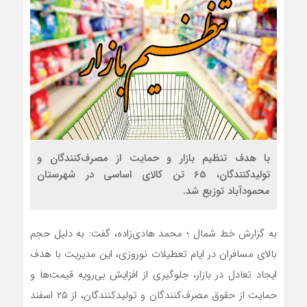
با هدف تنظیم بازار و حمایت از مصرف‌کنندگان و
تولیدکنندگان، 65 تن کالای اساسی در شهرستان
محمودآباد توزیع شد.
به گزارش خط شمال ؛ محمد هادی‌زاده، گفت: به دلیل حجم
بالای مسافران در ایام تعطیلات نوروزی، این مدیریت با هدف
ایجاد تعادل در بازار، جلوگیری از افزایش بی‌رویه قیمت‌ها و
حمایت از حقوق مصرف‌کنندگان و تولیدکنندگان، از ۲۵ اسفند