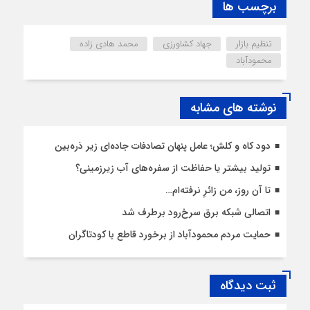
برچسب ها
تنظیم بازار
جهاد کشاورزی
محمد هادی زاده
محمودآباد
نوشته های مشابه
دود کاه و کلش؛ عامل پنهان تصادفات جاده‌ای زیر ذره‌بین
تولید بیشتر یا حفاظت از سفره‌های آب زیرزمینی؟
تا آن روز، من زائرِ نرفته‌ام…
اتصالی شبکه برق سرخ‌رود برطرف شد
حمایت مردم محمودآباد از برخورد قاطع با کودتاگران
ثبت دیدگاه