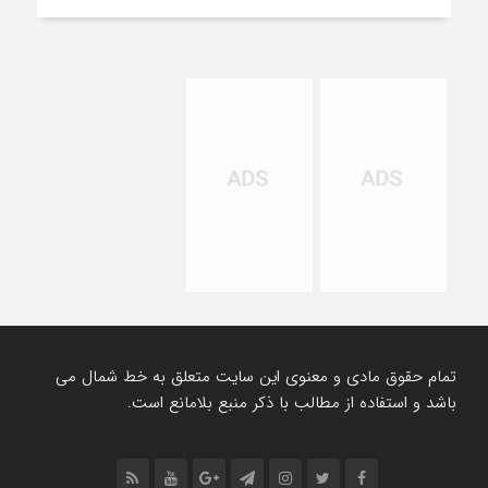
تمام حقوق مادی و معنوی این سایت متعلق به خط شمال می
باشد و استفاده از مطالب با ذکر منبع بلامانع است.