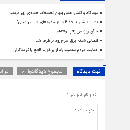
دود کاه و کلش؛ عامل پنهان تصادفات جاده‌ای زیر ذره‌بین
تولید بیشتر یا حفاظت از سفره‌های آب زیرزمینی؟
تا آن روز، من زائرِ نرفته‌ام…
اتصالی شبکه برق سرخ‌رود برطرف شد
حمایت مردم محمودآباد از برخورد قاطع با کودتاگران
ثبت دیدگاه
مجموع دیدگاهها : 0
در ان