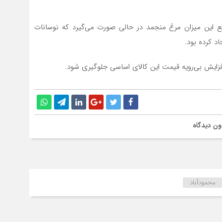
یع این میزان مرغ منجمد در حالی صورت می‌گیرد که نوسانات
د کرده بود.
افزایش بی‌رویه قیمت این کالای اساسی جلوگیری شود.
ون دیدگاه
محمودآباد