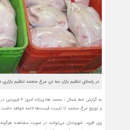
در راستای تنظیم بازار، سه تن مرغ منجمد تنظیم بازاری 
به گزارش خط شمال ؛
و توزیع مرغ منجمد تا تثبیت قیمت‌ها ادامه خواهد داشت.