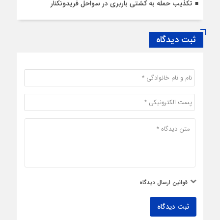
تکذیب حمله به کشتی باربری در سواحل فریدونکنار
ثبت دیدگاه
قوانین ارسال دیدگاه
ثبت دیدگاه