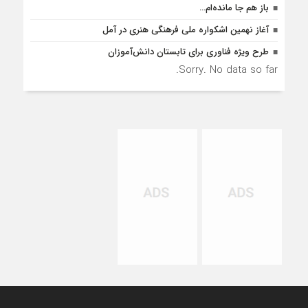
باز هم جا مانده‌ام…
آغاز نهمین اشکواره ملی فرهنگی هنری در آمل
طرح ویژه فناوری برای تابستان دانش‌آموزان
Sorry. No data so far.