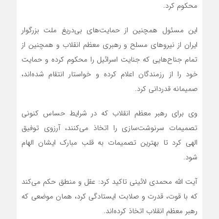
محکوم کرد.
این مسئول همچنین از حمایت‌های بی‌دریغ ملت بزرگوار
ایران از نیروهای مسلح و رهبری معظم انقلاب و همچنین از
تمام جناح‌هایی که جنایت اسرائیل را محکوم کرده و حمایت
خود را از رزمندگان اعلام کرده و خواستار انتقام شده‌اند،
صمیمانه قدردانی کرد.
وی برای رهبر معظم انقلاب که در شرایط حساس کنونی
تصمیمات سرنوشت‌سازی را اتخاذ می‌کنند، آرزوی توفیق
الهی کرد تا بهترین تصمیمات به قلب مبارک ایشان الهام
شود.
آیت الله محمدی لائینی تاکید کرد: عقل و منطق حکم می‌کند
که با قوت، قدرت و صلابت ایستادگی کرد، همان موضعی که
رهبر معظم انقلاب اتخاذ کرده‌اند.