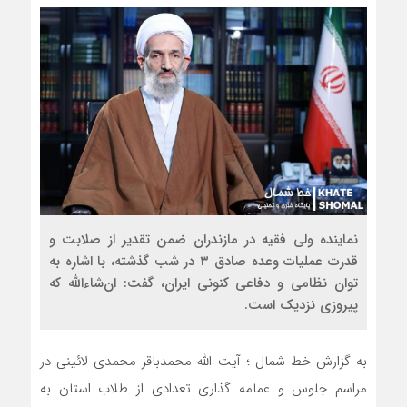
نماینده ولی فقیه در مازندران ضمن تقدیر از صلابت و
قدرت عملیات وعده صادق ۳ در شب گذشته، با اشاره به
توان نظامی و دفاعی کنونی ایران، گفت: ان‌شاءالله که
پیروزی نزدیک است.
به گزارش خط شمال ؛ آیت الله محمدباقر محمدی لائینی در
مراسم جلوس و عمامه گذاری تعدادی از طلاب استان به