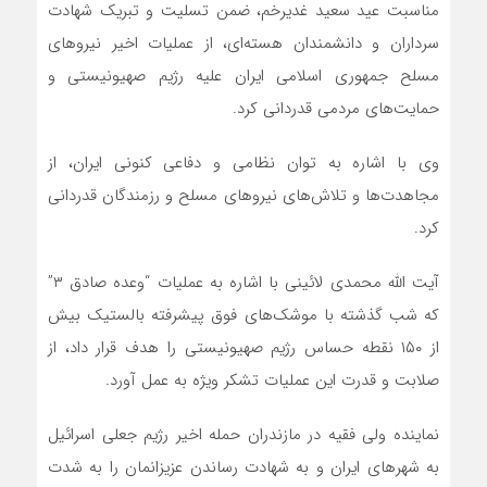
مناسبت عید سعید غدیرخم، ضمن تسلیت و تبریک شهادت
سرداران و دانشمندان هسته‌ای، از عملیات اخیر نیروهای
مسلح جمهوری اسلامی ایران علیه رژیم صهیونیستی و
حمایت‌های مردمی قدردانی کرد.
وی با اشاره به توان نظامی و دفاعی کنونی ایران، از
مجاهدت‌ها و تلاش‌های نیروهای مسلح و رزمندگان قدردانی
کرد.
آیت الله محمدی لائینی با اشاره به عملیات “وعده صادق ۳”
که شب گذشته با موشک‌های فوق پیشرفته بالستیک بیش
از ۱۵۰ نقطه حساس رژیم صهیونیستی را هدف قرار داد، از
صلابت و قدرت این عملیات تشکر ویژه به عمل آورد.
نماینده ولی فقیه در مازندران حمله اخیر رژیم جعلی اسرائیل
به شهرهای ایران و به شهادت رساندن عزیزانمان را به شدت