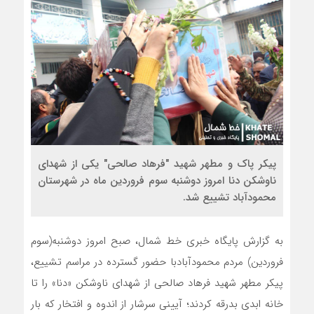
پیکر پاک و مطهر شهید "فرهاد صالحی" یکی از شهدای
ناوشکن دنا امروز دوشنبه سوم فروردین ماه در شهرستان
محمودآباد تشییع شد.
به گزارش پایگاه خبری خط شمال، صبح امروز دوشنبه(سوم
فروردین) مردم محمودآبادبا حضور گسترده در مراسم تشییع،
پیکر مطهر شهید فرهاد صالحی از شهدای ناوشکن «دنا» را تا
خانه ابدی بدرقه کردند؛ آیینی سرشار از اندوه و افتخار که بار