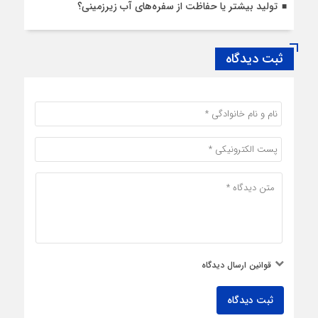
تولید بیشتر یا حفاظت از سفره‌های آب زیرزمینی؟
ثبت دیدگاه
قوانین ارسال دیدگاه
ثبت دیدگاه