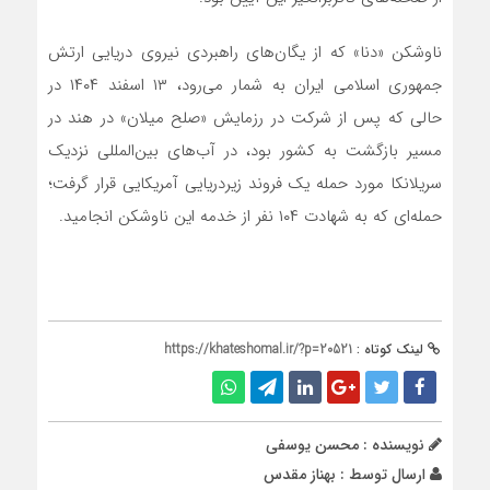
ناوشکن «دنا» که از یگان‌های راهبردی نیروی دریایی ارتش
جمهوری اسلامی ایران به شمار می‌رود، ۱۳ اسفند ۱۴۰۴ در
حالی که پس از شرکت در رزمایش «صلح میلان» در هند در
مسیر بازگشت به کشور بود، در آب‌های بین‌المللی نزدیک
سریلانکا مورد حمله یک فروند زیردریایی آمریکایی قرار گرفت؛
حمله‌ای که به شهادت ۱۰۴ نفر از خدمه این ناوشکن انجامید.
لینک کوتاه :
https://khateshomal.ir/?p=20521
نویسنده : محسن یوسفی
ارسال توسط :
بهناز مقدس