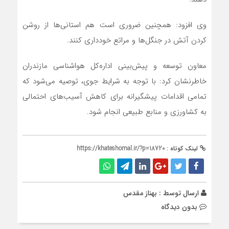
وی افزود: همچنین ضروری است هم استانی‌ها از روشن
کردن آتش در جنگل‌ها و مراتع خودداری کنند.
معاون توسعه و پیش‌بینی اداره‌کل هواشناسی مازندران
خاطرنشان کرد: با توجه به شرایط جوی، توصیه می‌شود که
تمامی اقدامات پیشگیرانه برای کاهش آسیب‌های احتمالی
به کشاورزی و منابع طبیعی انجام شود.
لینک کوتاه :
https://khateshomal.ir/?p=18720
ارسال توسط :
بهناز مقدس
بدون دیدگاه