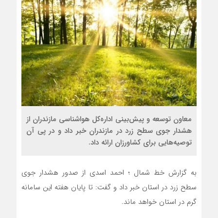
معاون توسعه و پیش‌بینی اداره‌کل هواشناسی مازندران از
هشدار جوی سطح زرد در مازندران خبر داد و در پی آن
توصیه‌هایی برای کشاورزان ارائه داد.
به گزارش خط شمال ؛ احمد اسدی از صدور هشدار جوی
سطح زرد در استان خبر داد و گفت: تا پایان هفته این سامانه
گرم در استان خواهد ماند.