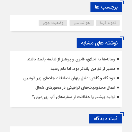
برچسب ها
تدوام گرما
هواشناسی
وضعیت جوی
نوشته های مشابه
رسانه‌ها به اخلاق، قانون و پرهیز از شایعه پایبند باشند
مسیر از قدِ من بلندتر بود، اما دلم رسید
دود کاه و کلش؛ عامل پنهان تصادفات جاده‌ای زیر ذره‌بین
اعمال محدودیت‌‌های ترافیکی در محورهای شمال
تولید بیشتر یا حفاظت از سفره‌های آب زیرزمینی؟
ثبت دیدگاه