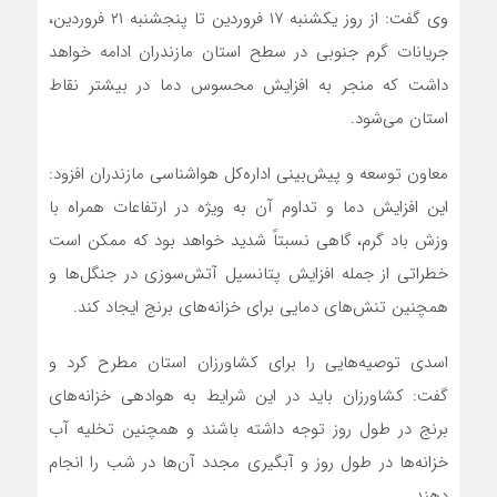
وی گفت: از روز یکشنبه ۱۷ فروردین تا پنجشنبه ۲۱ فروردین،
جریانات گرم جنوبی در سطح استان مازندران ادامه خواهد
داشت که منجر به افزایش محسوس دما در بیشتر نقاط
استان می‌شود.
معاون توسعه و پیش‌بینی اداره‌کل هواشناسی مازندران افزود:
این افزایش دما و تداوم آن به ویژه در ارتفاعات همراه با
وزش باد گرم، گاهی نسبتاً شدید خواهد بود که ممکن است
خطراتی از جمله افزایش پتانسیل آتش‌سوزی در جنگل‌ها و
همچنین تنش‌های دمایی برای خزانه‌های برنج ایجاد کند.
اسدی توصیه‌هایی را برای کشاورزان استان مطرح کرد و
گفت: کشاورزان باید در این شرایط به هوادهی خزانه‌های
برنج در طول روز توجه داشته باشند و همچنین تخلیه آب
خزانه‌ها در طول روز و آبگیری مجدد آن‌ها در شب را انجام
دهند.