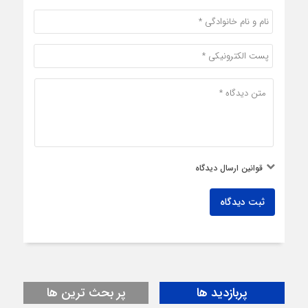
قوانین ارسال دیدگاه
ثبت دیدگاه
پربازدید ها
پر بحث ترین ها