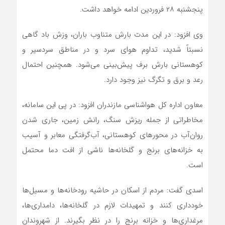
پنجشنبه ۲۸ فروردین ادامه خواهد داشت.
وی افزود: در این مدت بارش متناوب باران، وزش باد گاهی
نسبتاً شدید، تداوم هوای سرد و در مناطق سردسیر و
کوهستانی بارش برف پیش‌بینی می‌شود. همچنین احتمال
رعد و برق و تگرگ نیز وجود دارد.
معاون اداره کل هواشناسی مازندران افزود: در پی این سامانه،
مخاطراتی از جمله ریزش سنگ، رانش زمین، جاری شدن
روان‌آب در محورهای کوهستانی، آب‌گرفتگی معابر و آسیب
به خزانه‌های برنج و گلخانه‌ها ناشی از افت دما محتمل
است.
اسدی گفت: مردم از اسکان در حاشیه رودخانه‌ها و مسیل‌ها
خودداری کنند و تمهیدات لازم در گلخانه‌ها، دامداری‌ها،
مرغداری‌ها و خزانه برنج را در نظر بگیرند. از شهروندان