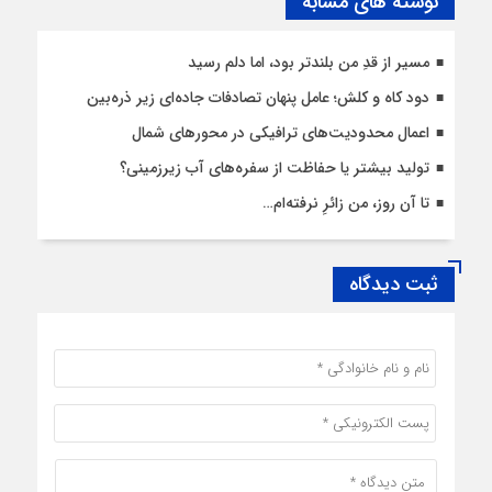
نوشته های مشابه
مسیر از قدِ من بلندتر بود، اما دلم رسید
دود کاه و کلش؛ عامل پنهان تصادفات جاده‌ای زیر ذره‌بین
اعمال محدودیت‌‌های ترافیکی در محورهای شمال
تولید بیشتر یا حفاظت از سفره‌های آب زیرزمینی؟
تا آن روز، من زائرِ نرفته‌ام…
ثبت دیدگاه