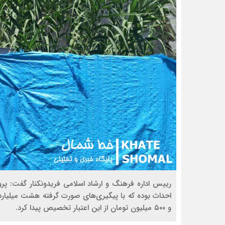
رییس اداره فرهنگ و ارشاد اسلامی فریدونکنار گفت: پ
احداث بوده که با پیگیری‌های صورت گرفته هشت میلیارد ت
و ۵۰۰ میلیون تومان از این اعتبار تخصیص پیدا کرد.