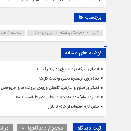
برچسب ها
رئیس اداره فرهنگ و ارشاد اسلامی فریدونکنار
مجتمع فرهنگ
نوشته های مشابه
اتصالی شبکه برق سرخ‌رود برطرف شد
پیاده‌روی اربعین؛ تجلی وحدت دل‌ها
تمرکز بر صلح و سازش، کاهش ورودی پرونده‌ها و حل‌وفصل 
غدیر؛ «تمام‌کننده نعمت» و تجلی «صراط المستقیم»
نبض تازه اقتصاد؛ از خانه تا بازار
ثبت دیدگاه
مجموع دیدگاهها : 0
در ان