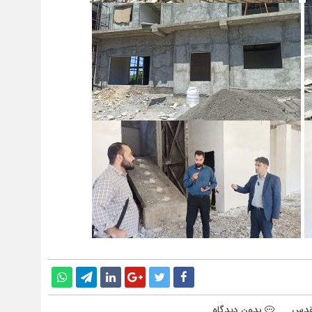
مقدس
بدون دیدگاه