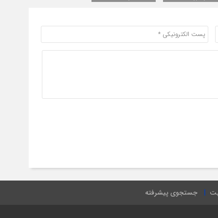
یت
جستجوی پیشرفته