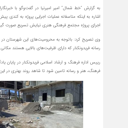
به گزارش “خط شمال” امیر امیرنیا در گفت‌وگو با خبر
اشاره به اینکه متاسفانه عملیات اجرایی پروژه به کندی پیش
اجرای پروژه مجتمع فرهنگی هنری نیایش تسریع صورت گیر
وی تصریح کرد: باتوجه به محرومیت‌های این شهرستان در
رسانه فریدونکنار که دارای ظرفیت‌های بالایی هستند مکانی 
رییس اداره فرهنگ و ارشاد اسلامی فریدونکنار در پایان یاد
فرهنگ، هنر و رسانه تامین شود تا شاهد روند بهتری در این