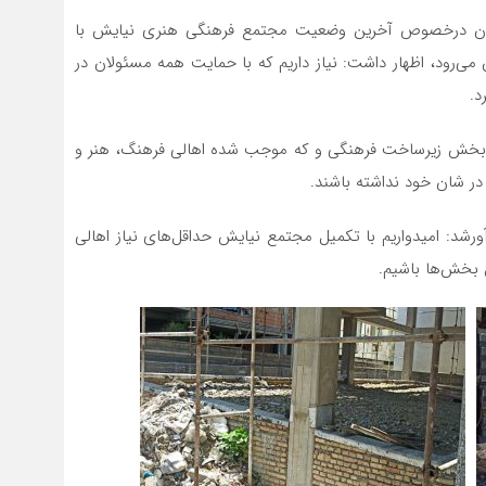
نگاران درخصوص آخرین وضعیت مجتمع فرهنگی هنری نیایش با
 می‌رود، اظهار داشت: نیاز داریم که با حمایت همه مسئولان در
د.
 بخش زیرساخت فرهنگی و که موجب شده اهالی فرهنگ، هنر و
در شان خود نداشته باشند.
آورشد: امیدواریم با تکمیل مجتمع نیایش حداقل‌های نیاز اهالی
 بخش‌ها باشیم.