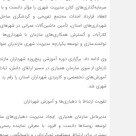
سرمایه‌گذاری‌های کلان مدیریت شهری را مؤثر دانست و با ا
انعقاد قرارداد احداث مجتمع تفریحی و گردشگری ساحل
شهرداری‌های استان، تأمین ماشین‌آلات عمرانی در شهرهای 
توانمندسازی و توسعه یکپارچه مدیریت شهری مازندران عنوا
وی ادامه داد: برگزاری دوره آموزشی پنج‌روزه شهرداران مازن
تازه‌ای از سوی سازمان همیاری در مسیر ارتقای دانش، تبا
آموزش‌های تخصصی و کاربردی شهرداران استان را رقم زد و
شهری شد.
تقویت ارتباط با دهیاری‌ها و آموزش شهرداران
مدیرعامل سازمان همیاری ایجاد مدیریت دهیاری‌های سازم
توسعه روستاها دانست و افزود: با معرفی نماینده رسمی
بستری برای ارتباط مستقیم، تمرکززدایی و پاسخگویی سریع‌