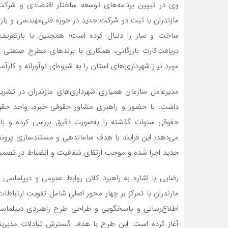
وی در تبیین برنامه‌های توسعه ساختار اقتصادی و شرکت
مازندران با ثبت دو شرکت جدید در حوزه فنی‌مهندسی و باز
ساخت و ساز را دنبال کرده است؛ همچنین با بازتعری
دریافت‌کارت بازرگانی، همکاری با برندهای مطرح صنعتی 
مورد نیاز شهرداری‌های استان را به شیوه‌ای نوآورانه و کارآ
مدیرعامل سازمان همیاری شهرداری‌های مازندران در تشری
داشت: با حضور و راهبری مشاور حقوقی خبره، واحد حقوق
حقوقی سنوات گذشته را به‌صورت دقیق بررسی کرده و با ش
می‌دهد؛ این فرایند با هدف ساماندهی و مستندسازی پرون
جدید اجرا شده و موجب ارتقای شفافیت و انضباط در تصمیم
رضایی با اشاره به راهبرد کلان روابط عمومی و دیپلماس
مازندران با تمرکز بر چهار محور اصلی شامل تقویت ارتباطات
اطلاع‌رسانی و پاسخگویی و طراحی طرح راهبردی دیپلماسی
آغاز کرده است. این طرح با هدف گسترش تبادلات مدیریت