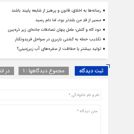
رسانه‌ها به اخلاق، قانون و پرهیز از شایعه پایبند باشند
مسیر از قدِ من بلندتر بود، اما دلم رسید
دود کاه و کلش؛ عامل پنهان تصادفات جاده‌ای زیر ذره‌بین
تکذیب حمله به کشتی باربری در سواحل فریدونکنار
تولید بیشتر یا حفاظت از سفره‌های آب زیرزمینی؟
ثبت دیدگاه
مجموع دیدگاهها : 1
در انت