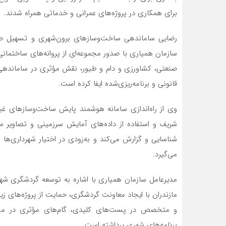
برای همکاری در پروژه‌های عمرانی و خدماتی همراه شدند.
رضایی ساماندهی ساخت‌وسازهای برون‌شهری و تسهیل صد
سازمان همیاری با صدور مجموعه‌ای از پروانه‌های ساختمانی
صنعتی، کشاورزی و دام و طیور، نقش مؤثری در ساماندهی
قانونی و برنامه‌ریزی‌شده ایفا کرده است.
وی از راه‌اندازی سامانه هوشمند پایش ساخت‌وسازهای غی
شریف و استفاده از داده‌های آمایش سرزمینی و تصاویر ماه
شناسایی و گزارش می‌کند و به‌زودی در اختیار شهرداری‌ها و
می‌گیرد.
مدیرعامل سازمان همیاری با اشاره به توسعه گردشگری ش
مازندران با ایجاد معاونت گردشگری، حمایت از پروژه‌های ز
و متخصص در پست‌های کلیدی، گام‌های مؤثری در مسیر
برنامه‌های شهری برداشته است.