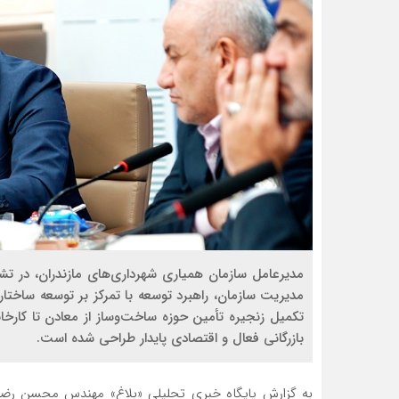
مدیرعامل سازمان همیاری شهرداری‌های مازندران، در ت
مدیریت سازمان، راهبرد توسعه با تمرکز بر توسعه ساختا
تکمیل زنجیره تأمین حوزه ساخت‌وساز از معادن تا کارخا
بازرگانی فعال و اقتصادی پایدار طراحی شده است.
به گزارش پایگاه خبری تحلیلی «بلاغ» مهندس محسن رضای