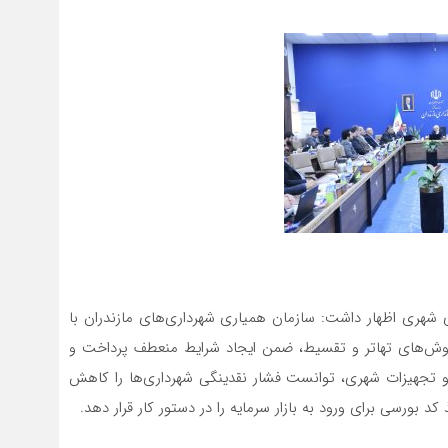
ی شهری اظهار داشت: سازمان همیاری شهرداری‌های مازندران با
ت‌های قانونی، به‌ویژه ماده ۱۹، و اجرای روش‌های تهاتر و تقسیط، ضمن ایجاد شرایط منعطف پرداخت و
ت و تجهیزات شهری، توانست فشار نقدینگی شهرداری‌ها را کاهش
 بورسی برای ورود به بازار سرمایه را در دستور کار قرار دهد.