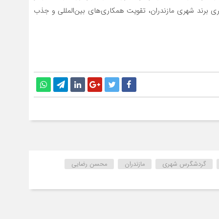
ی برند شهری مازندران، تقویت همکاری‌های بین‌المللی و جذب
گردشگرس شهری
مازندران
محسن رضایی