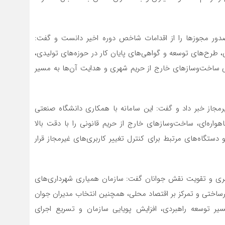
ور مجوزها را از اقدامات شاخص دوره اخیر دانست و گفت:
، طرح‌های توسعه و گواهی‌های پایان کار در حوزه‌های تولیدی،
 ساخت‌وسازهای خارج از حریم شهری و هدایت آن‌ها به مسیر
رمجاز خبر داد و گفت: این سامانه با همکاری دانشگاه صنعتی
واره‌ای، ساخت‌وسازهای خارج از حریم قانونی را با دقت بالا
 دستگاه‌های مرتبط برای کنترل تغییر کاربری‌های غیرمجاز قرار
هری و تقویت نقش جوانان گفت: سازمان همیاری شهرداری‌های
یرساختی و تمرکز بر اقتصاد محلی، همچنین انتخاب مدیران جوان
 توسعه راهبردی، افزایش پویایی سازمان و تسریع اجرای