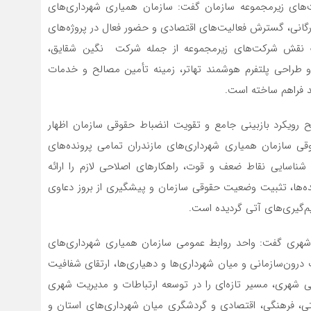
‌های زیرمجموعه سازمان گفت: سازمان همیاری شهرداری‌های
رگانی، گسترش فعالیت‌های اقتصادی و حضور فعال در پروژه‌های
ف نقش شرکت‌های زیرمجموعه از جمله شرکت نگین شقایق،
و طراحی پلتفرم هوشمند تهاتر، زمینه تأمین مصالح و خدمات
مد فراهم ساخته است.
ح رویکرد بازبینی جامع و تقویت انضباط حقوقی سازمان اظهار
ی سازمان همیاری شهرداری‌های مازندران تمامی پرونده‌های
ناسایی نقاط ضعف و قوت، راهکارهای اصلاحی لازم را ارائه
ده‌ها، تثبیت وضعیت حقوقی سازمان و پیشگیری از بروز دعاوی
‌گیری‌های آتی گردیده است.
ی شهری گفت: واحد روابط عمومی سازمان همیاری شهرداری‌های
 درون‌سازمانی و میان شهرداری‌ها و دهیاری‌ها، ارتقای شفافیت
 شهری، مسیر تازه‌ای را در توسعه ارتباطات و مدیریت شهری
ی، فرهنگی، اقتصادی و گردشگری میان شهرداری‌های استان و