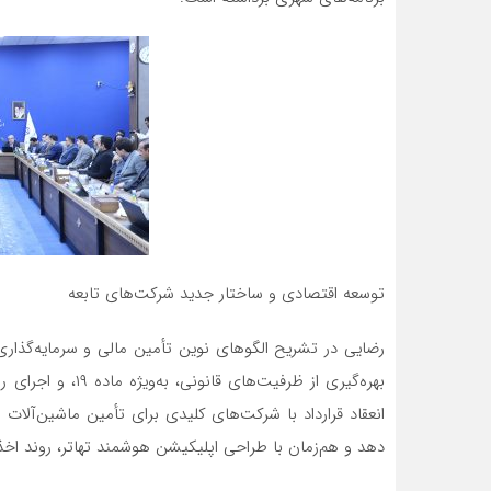
توسعه اقتصادی و ساختار جدید شرکت‌های تابعه
رضایی در تشریح الگوهای نوین تأمین مالی و سرمایه‌گذار
بهره‌گیری از ظرفی
انعقاد قرارداد با شرکت‌های کلیدی برای تأمین ماشین‌آلا
دهد و هم‌زمان با طراحی اپلیکیشن هوشمند تهاتر، روند اخذ کد