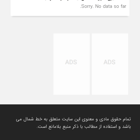
Sorry. No data so far.
تمام حقوق مادی و معنوی این سایت متعلق به خط شمال می
باشد و استفاده از مطالب با ذکر منبع بلامانع است.