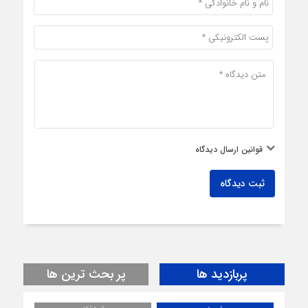
قوانین ارسال دیدگاه
ثبت دیدگاه
پربازدید ها
پر بحث ترین ها