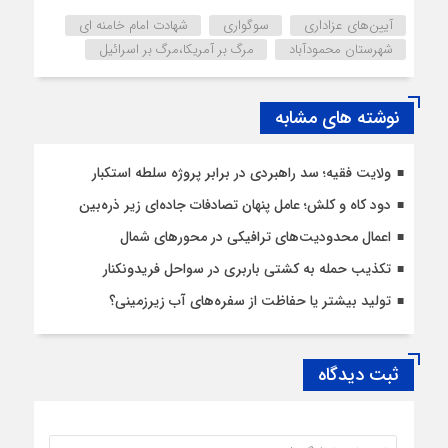
آیین‌های عزاداری
سوگواری
شهادت امام خامنه ای
شهرستان محمودآباد
مرگ بر آمریکا،مرگ بر اسرائیل
نوشته های مشابه
ولایت فقیه؛ سد راهبردی در برابر پروژه سلطه استکبار
دود کاه و کلش؛ عامل پنهان تصادفات جاده‌ای زیر ذره‌بین
اعمال محدودیت‌‌های ترافیکی در محورهای شمال
تکذیب حمله به کشتی باربری در سواحل فریدونکنار
تولید بیشتر یا حفاظت از سفره‌های آب زیرزمینی؟
ثبت دیدگاه