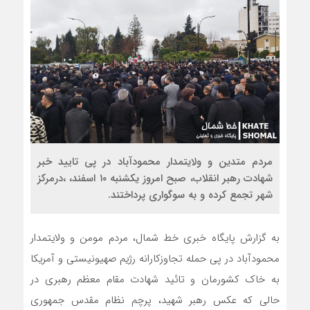
مردم متدین و ولایتمدار محمودآباد در پی تایید خبر
شهادت رهبر انقلاب، صبح امروز یکشنبه ۱۰ اسفند، ،درمرکز
شهر تجمع کرده و به سوگواری پرداختند.
به گزارش پایگاه خبری خط شمال، مردم مومن و ولایتمدار
محمودآباد در پی حمله تجاوزکارانه رژیم صهیونیستی و آمریکا
به خاک کشورمان و تائید شهادت مقام معظم رهبری در
حالی که عکس‌ رهبر شهید، پرچم نظام مقدس جمهوری