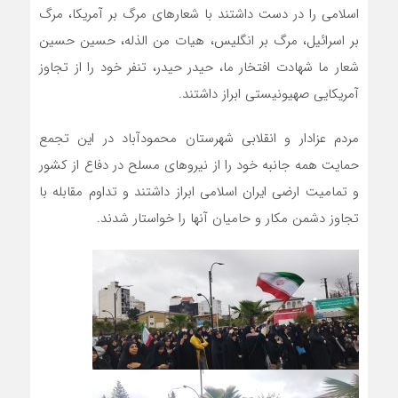
اسلامی را در دست داشتند با شعارهای مرگ بر آمریکا، مرگ
بر اسرائیل، مرگ بر انگلیس، هیات من الذله، حسین حسین
شعار ما شهادت افتخار ما، حیدر حیدر، تنفر خود را از تجاوز
آمریکایی صهیونیستی ابراز داشتند.
مردم عزادار و انقلابی شهرستان محمودآباد در این تجمع
حمایت همه جانبه خود را از نیروهای مسلح در دفاع از کشور
و تمامیت ارضی ایران اسلامی ابراز داشتند و تداوم مقابله با
تجاوز دشمن مکار و حامیان آنها را خواستار شدند.