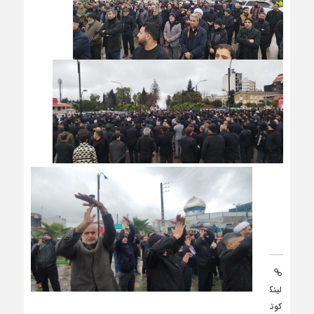
لینک
کوتاه