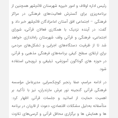
رئیس اداره اوقاف و امور خیریه شهرستان قائم‌شهر همچنین از
برنامه‌ریزی برای گسترش فعالیت‌های فرهنگی در مراکز
فرهنگی – اجتماعی افق آستان امامزادگان قائم‌شهر خبر داد و
گفت: در آینده نزدیک با همکاری فعالان قرآنی، شورای
اجتماعی، فرهنگی و قرآنی وقف شهرستان راه‌اندازی خواهد
شد تا از ظرفیت دستگاه‌های اجرایی و تشکل‌های مردمی
برای ارتقای سطح کیفی برنامه‌های فرهنگی مذهبی و قرآنی
در حوزه های گوناگون آموزشی، تبلیغی و ترویجی استفاده
شود.
در ادامه مراسم، صفا رنجبر کوچکسرایی مدیرعامل مؤسسه
فرهنگی قرآنی گنجینه نور عرش مازندران، نیز با تأکید بر
اهمیت حمایت از اساتید و جلسات قرآنی اظهار کرد:
متأسفانه به‌دلیل مشکلات اقتصادی، دعوت از قاریان در برنامه
ها و همایش ها و برگزاری محافل قرآنی و کرسی‌های تلاوت