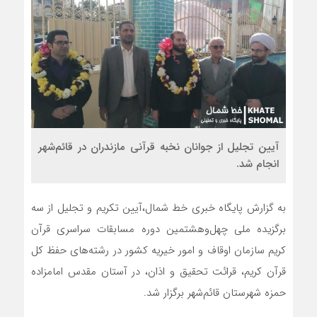
آیین تجلیل از جوانان نخبه قرآنی مازندران در قائم‌شهر
انجام شد.
به گزارش پایگاه خبری خط شمال،آیین تکریم و تجلیل از سه
برگزیده ملی چهل‌و‌هشتمین دوره مسابقات سراسری قرآن
کریم سازمان اوقاف و امور خیریه کشور در رشته‌های حفظ کل
قرآن کریم، قرائت تحقیق و اذان، در آستان مقدس امامزاده
حمزه شهرستان قائم‌شهر برگزار شد.