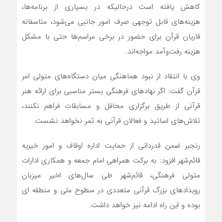
کاهش یافته است درحالیکه در بسیاری از برنامه‌ها،
هزینه‌های قابل توجهی صرف امور جانبی می‌شود، متاسفانه
قاریان قرآن برای حضور در برخی مراسم‌ها حتی با مشکل
هزینه رفت‌و‌آمد مواجه‌اند.
وی با انتقاد از نبود هماهنگی میان دستگاه‌های متولی امر
قرآن گفت: اگر نهادهای فرهنگی بستر مناسبی برای ارائه هنر
قرآنی از طریق برگزاری محافل و مسابقات فراهم نکنند،
تلاش‌های اساتید و فعالان قرآنی به ثمر نخواهد نشست.
رنجبر ضمن قدردانی از حمایت اداره اوقاف و امور خیریه
قائم‌شهر افزود: به برکت همراهی امام جمعه و همکاری ادارات
متولی فرهنگی، قائم‌شهر طی سال‌های اخیر میزبان
رویدادهای بزرگ قرآنی متعددی در سطوح ملی و منطقه ای
بوده و این راه ادامه نیز خواهد داشت.