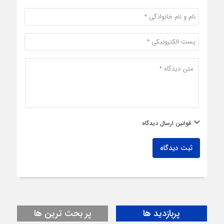
قوانین ارسال دیدگاه
ثبت دیدگاه
پربازدید ها
پر بحث ترین ها