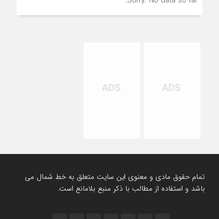
Sorry. No data so far.
تمام حقوق مادی و معنوی این سایت متعلق به خط شمال می
باشد و استفاده از مطالب با ذکر منبع بلامانع است.