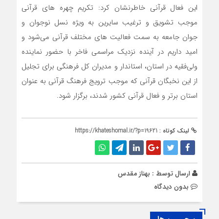
این فعال قرآنی خاطرنشان کرد: تکریم چهره های قرآنی
موجب تشویق و ترغیب سایرین به ویژه نسل نوجوان و
جوان جامعه به سمت فعالیت های مختلف قرآنی می‌شود و
امید داریم در آینده نزدیک مراسمی فاخر با حضور نماینده
ولی‌فقیه در استان، استاندار و مدیران کل فرهنگی برای تجلیل
از این نخبگان قرآنی که موجب ترویج فرهنگ قرآنی به عنوان
استان برتر و فعال قرآنی کشور شدند، برگزار شود.
لینک کوتاه :
https://khateshomal.ir/?p=19621
ارسال توسط :
بهناز مقدس
بدون دیدگاه