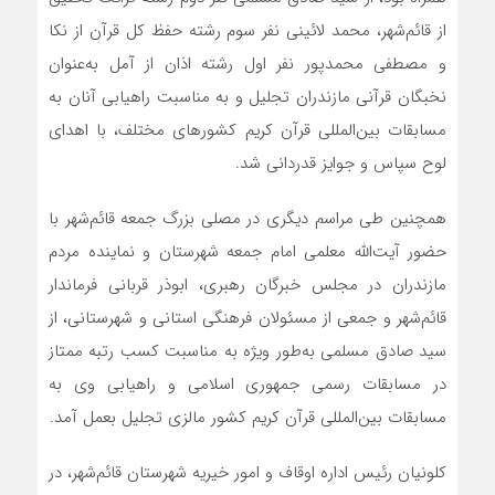
از قائم‌شهر، محمد لائینی نفر سوم رشته حفظ کل قرآن از نکا
و مصطفی محمدپور نفر اول رشته اذان از آمل به‌عنوان
نخبگان قرآنی مازندران تجلیل و به مناسبت راهیابی آنان به
مسابقات بین‌المللی قرآن کریم کشورهای مختلف، با اهدای
لوح سپاس و جوایز قدردانی شد.
همچنین طی مراسم دیگری در مصلی بزرگ جمعه قائم‌شهر با
حضور آیت‌الله معلمی امام جمعه شهرستان و نماینده مردم
مازندران در مجلس خبرگان رهبری، ابوذر قربانی فرماندار
قائم‌شهر و جمعی از مسئولان فرهنگی استانی و شهرستانی، از
سید صادق مسلمی به‌طور ویژه به مناسبت کسب رتبه ممتاز
در مسابقات رسمی جمهوری اسلامی و راهیابی وی به
مسابقات بین‌المللی قرآن کریم کشور مالزی تجلیل بعمل آمد.
کلونیان رئیس اداره اوقاف و امور خیریه شهرستان قائم‌شهر، در