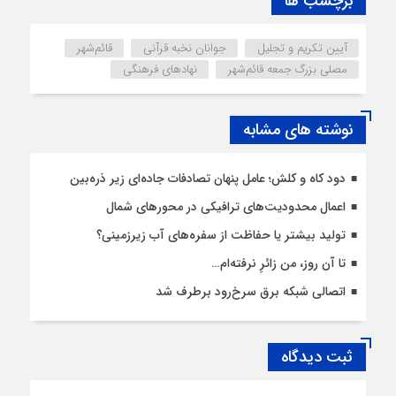
برچسب ها
آیین تکریم و تجلیل
جوانان نخبه قرآنی
قائم‌شهر
مصلی بزرگ جمعه قائم‌شهر
نهادهای فرهنگی
نوشته های مشابه
دود کاه و کلش؛ عامل پنهان تصادفات جاده‌ای زیر ذره‌بین
اعمال محدودیت‌‌های ترافیکی در محورهای شمال
تولید بیشتر یا حفاظت از سفره‌های آب زیرزمینی؟
تا آن روز، من زائرِ نرفته‌ام…
اتصالی شبکه برق سرخ‌رود برطرف شد
ثبت دیدگاه