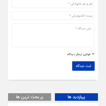
قوانین ارسال دیدگاه
ثبت دیدگاه
پربازدید ها
پر بحث ترین ها