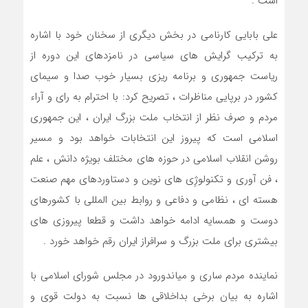
است .
علی بابایی کارنامی در بخش دیگری از سخنان خود با اشاره
به ترکیب گرایش های سیاسی در نامزدهای این دوره از
ریاست جمهوری و برنامه ریزی بسیار خوب صدا و سیمای
کشور در برپایی مناظرات ، تصریح کرد: با احترام به رای و آراء
مردم و صرف نظر از انتخاب ملت بزرگ ایران ، این جمهوری
اسلامی است که پیروز این انتخابات خواهد بود و مسیر
روشن انقلاب اسلامی در حوزه های مختلف بویژه دانش ، علم
، فن آوری و تکنولوژِی های نوین و دستاوردهای مهم صنعت
هسته ای ، نظامی و دفاعی و روابط بین المللی با کشورهای
دوست و همسایه ادامه خواهد داشت و قطعا پیروزی های
بیشتری برای ملت بزرگ و سرافراز ایران رقم خواهد خورد .
نماینده مردم ساری و میاندورود در مجلس شورای اسلامی با
اشاره به بیان برخی بداخلاقی ها نسبت به دولت قوی و