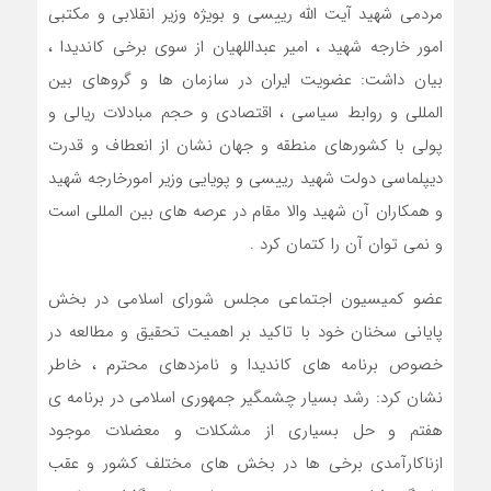
مردمی شهید آیت الله رییسی و بویژه وزیر انقلابی و مکتبی
امور خارجه شهید ، امیر عبداللهیان از سوی برخی کاندیدا ،
بیان داشت: عضویت ایران در سازمان ها و گروهای بین
المللی و روابط سیاسی ، اقتصادی و حجم مبادلات ریالی و
پولی با کشورهای منطقه و جهان نشان از انعطاف و قدرت
دیپلماسی دولت شهید رییسی و پویایی وزیر امورخارجه شهید
و همکاران آن شهید والا مقام در عرصه های بین المللی است
و نمی توان آن را کتمان کرد .
عضو کمیسیون اجتماعی مجلس شورای اسلامی در بخش
پایانی سخنان خود با تاکید بر اهمیت تحقیق و مطالعه در
خصوص برنامه های کاندیدا و نامزدهای محترم ، خاطر
نشان کرد: رشد بسیار چشمگیر جمهوری اسلامی در برنامه ی
هفتم و حل بسیاری از مشکلات و معضلات موجود
ازناکارآمدی برخی ها در بخش های مختلف کشور و عقب