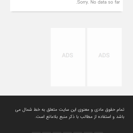
Sorry. No data so far.
تمام حقوق مادی و معنوی این سایت متعلق به خط شمال می
باشد و استفاده از مطالب با ذکر منبع بلامانع است.