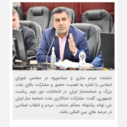
نماینده مردم ساری و میاندورود در مجلس شورای
اسلامی با اشاره به اهمیت حضور و مشارکت بالای ملت
بزرگ و حماسه‌ساز ایران در انتخابات دور دوم ریاست
جمهوری، گفت: مشارکت حداکثری ملت حماسه ساز ایران
می تواند پشتوانه محکم منتخب مردم و انقلاب اسلامی
در عرصه های بین المللی باشد.