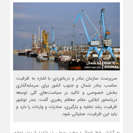
سرپرست سازمان بنادر و دریانوردی با اشاره به ظرفیت
مناسب بنادر شمال و جنوب کشور برای سرمایه‌گذاری
بخش خصوصی و تاکید بر سیاست‌های کلی توسعه
دریامحور ابلاغی مقام معظم رهبری گفت: بندر نوشهر
ظرفیت رشد تخلیه‌ و بارگیری، صادرات و واردات را دارد و
باید این ظرفیت، عملیاتی شود.
به گزارش خط شمال ؛ سعید رسولی در بازدید از بندر نوشهر