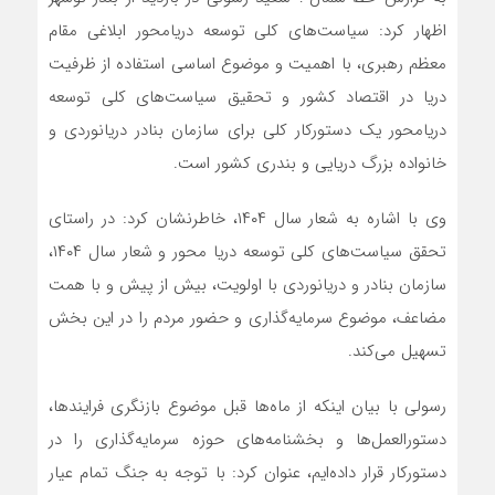
اظهار کرد: سیاست‌های کلی توسعه دریامحور ابلاغی مقام
معظم رهبری، با اهمیت و موضوع اساسی استفاده از ظرفیت
دریا در اقتصاد کشور و تحقیق سیاست‌های کلی توسعه
دریامحور یک دستورکار کلی برای سازمان بنادر دریانوردی و
خانواده بزرگ دریایی و بندری کشور است.
وی با اشاره به شعار سال ۱۴۰۴، خاطرنشان کرد: در راستای
تحقق سیاست‌های کلی توسعه دریا محور و شعار سال ۱۴۰۴،
سازمان بنادر و دریانوردی با اولویت، بیش از پیش و با همت
مضاعف، موضوع سرمایه‌گذاری و حضور مردم را در این بخش
تسهیل می‌کند.
رسولی با بیان اینکه از ماه‌ها قبل موضوع بازنگری فرایندها،
دستورالعمل‌ها و بخشنامه‌های حوزه سرمایه‌گذاری را در
دستورکار قرار داده‌ایم، عنوان کرد: با توجه به جنگ تمام عیار