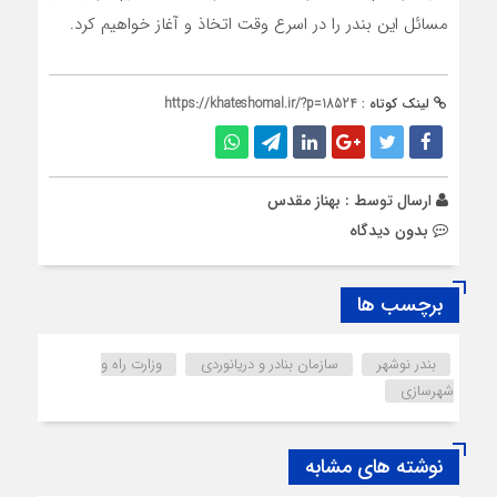
مسائل این بندر را در اسرع وقت اتخاذ و آغاز خواهیم کرد.
لینک کوتاه :
https://khateshomal.ir/?p=18524
ارسال توسط :
بهناز مقدس
بدون دیدگاه
برچسب ها
بندر نوشهر
سازمان بنادر و دریانوردی
وزارت راه و
شهرسازی
نوشته های مشابه