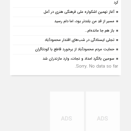
کرد
آغاز نهمین اشکواره ملی فرهنگی هنری در آمل
مسیر از قدِ من بلندتر بود، اما دلم رسید
باز هم جا مانده‌ام…
تجلی ایستادگی در شب‌های اقتدار محمودآباد
حمایت مردم محمودآباد از برخورد قاطع با کودتاگران
سومین بالگرد امداد و نجات، وارد مازندران شد
Sorry. No data so far.