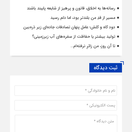
رسانه‌ها به اخلاق، قانون و پرهیز از شایعه پایبند باشند
مسیر از قدِ من بلندتر بود، اما دلم رسید
دود کاه و کلش؛ عامل پنهان تصادفات جاده‌ای زیر ذره‌بین
تولید بیشتر یا حفاظت از سفره‌های آب زیرزمینی؟
تا آن روز، من زائرِ نرفته‌ام…
ثبت دیدگاه