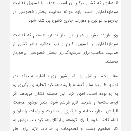
اقتصادی که کشور درگیر آن است، هدف ما تسهیل فعالیت
سرمایه‌گذاران است. باید موانع فعالیت بخش خصوصی در
چارچوب قوانین و مقررات جاری کشور، برداشته شود.
وی افزود: بیش از هر زمانی نیازمند آن هستیم که فعالیت
سرمایه‌گذاران را تسهیل کنیم و باید بدانیم بنادر کشور از
ظرفیت مناسب برای سرمایه‌گذاری بخش خصوصی، برخوردار
هستند.
معاون حمل و نقل وزیر راه و شهرسازی با اشاره به اینکه بندر
نوشهر طی دو سال گذشته با رشد عملکرد تخلیه و بارگیری رو
به رو بوده است، اظهار کرد: این مسئله نشان می‌دهد اگر
زیرساخت‌ها و شرایط لازم فراهم شود؛ بندر نوشهر ظرفیت
افزایش میزان تخلیه و بارگیری و صادرات و واردات را دارد و
تمام تلاش خود را برای توسعه و ارتقای عملکرد بندر نوشهر به
کار خواهیم بست و تصمیمات و اقدامات لازم برای حل