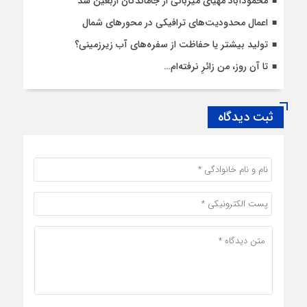
محمودآباد مهیای میزبانی از جاماندگان اربعین شد
اعمال محدودیت‌‌های ترافیکی در محورهای شمال
تولید بیشتر یا حفاظت از سفره‌های آب زیرزمینی؟
تا آن روز، من زائرِ نرفته‌ام…
ثبت دیدگاه