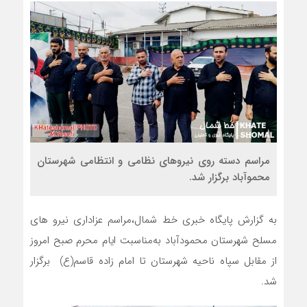
مراسم دسته روی نیروهای نظامی و انتظامی شهرستان
محموآباد برگزار شد.
به گزارش پایگاه خبری خط شمال،مراسم عزاداری نیرو های
مسلح شهرستان محمودآباد به‌مناسبت ایام محرم صبح امروز
از مقابل سپاه ناحیه شهرستان تا امام زاده قاسم(ع) برگزار
شد.