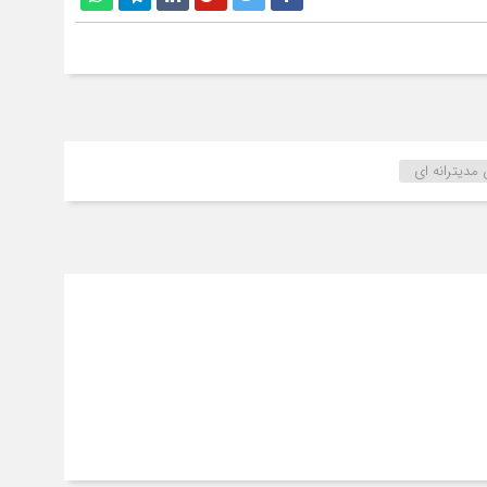
دیترانه ای