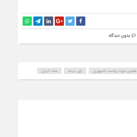
بدون دیدگاه
دهمین دوره ریاست جمهوری
رای مردم
ملت ایران