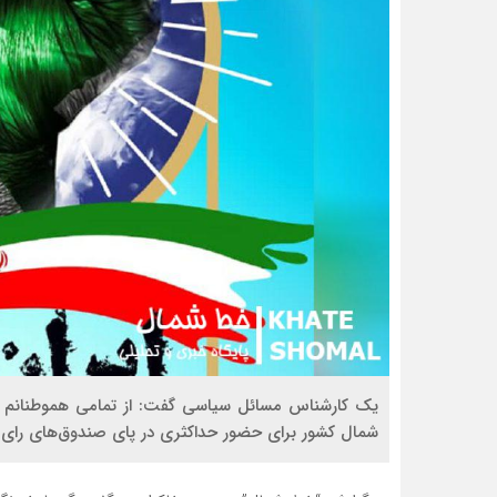
یک کارشناس مسائل سیاسی گفت: از تمامی هموطنانم ب
شمال کشور برای حضور حداکثری در پای صندوق‌های رای دع