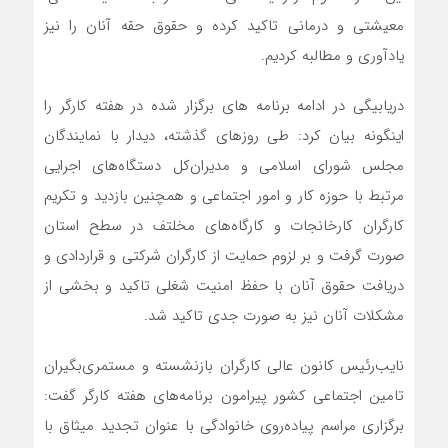
معیشتی و درمانی تاکید کرده و حقوق حقه آنان را نیز
یادآوری و مطالبه کردیم.
دریابیگی در ادامه برنامه های برگزار شده در هفته کارگر را
اینگونه بیان کرد: طی روزهای گذشته، دیدار با نمایندگان
مجلس شورای اسلامی و مدیران‌کل دستگاه‌های اجرایی
مرتبط با حوزه کار و امور اجتماعی و همچنین بازدید و تکریم
کارگران کارخانجات و کارگاه‌های مخلتف در سطح استان
صورت گرفت و بر لزوم حمایت از کارگران شرکتی و قراردادی و
دریافت حقوق آنان با حفظ امنیت شغلی تاکید و بخشی از
مشکلات آنان نیز به صورت جدی تاکید شد.
نایب‌رئیس کانون عالی کارگران بازنشسته و مستمری‌بگیران
تامین اجتماعی کشور پیرامون برنامه‌های هفته کارگر گفت:
برگزاری مراسم پیاده‌روی خانوادگی با عنوان تجدید میثاق با