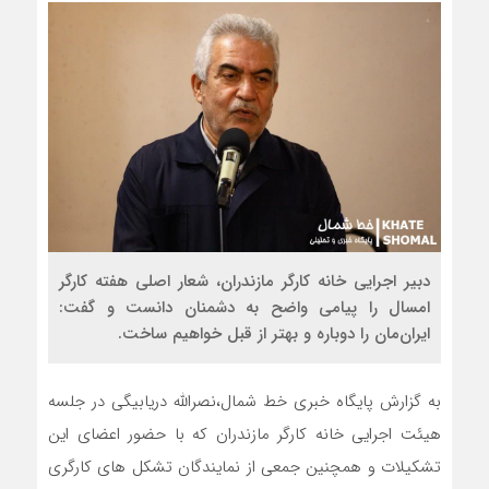
دبیر اجرایی خانه کارگر مازندران، شعار اصلی هفته کارگر
امسال را پیامی واضح به دشمنان دانست و گفت:
ایران‌مان را دوباره و بهتر از قبل خواهیم ساخت.
به گزارش پایگاه خبری خط شمال،نصرالله دریابیگی در جلسه
هیئت اجرایی خانه کارگر مازندران که با حضور اعضای این
تشکیلات و همچنین جمعی از نمایندگان تشکل های کارگری