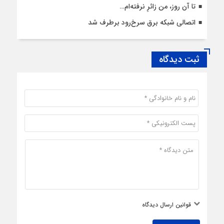
تا آن روز، من زائرِ نرفته‌ام…
اتصالی شبکه برق سرخ‌رود برطرف شد
ثبت دیدگاه
قوانین ارسال دیدگاه