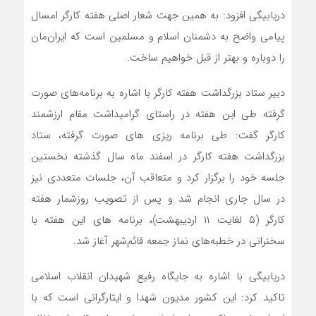
دریابیگی افزود: به همین جهت شعار اصلی هفته کارگر امسال
پیامی واضح به دشمنان اسلام و مسلمین است که ایران‌مان
را دوباره و بهتر از قبل خواهیم ساخت.
دبیر ستاد بزرگداشت هفته کارگر با اشاره به برنامه‌های صورت
گرفته طی این هفته در راستای گرامیداشت مقام ارزشمند
کارگر گفت: طی برنامه ریزی های صورت گرفته، ستاد
بزرگداشت هفته کارگر در اسفند ماه سال گذشته نخستین
جلسه خود را برگزار کرد و متعاقب آن، جلسات متعددی نیز
در سال جاری انجام شد و پس از تصویب روزشمار هفته
کارگر (۵ لغایت ١١ اردیبهشت)، برنامه های این هفته با
سخنرانی در خطبه‌های نماز جمعه قائم‌شهر آغاز شد.
دریابیگی با اشاره به جایگاه رفیع شهیدان انقلاب اسلامی
تاکید کرد: این کشور مدیون شهدا و ایثارگرانی است که با