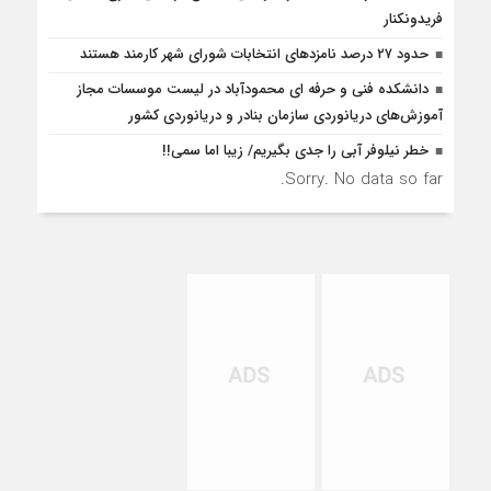
فریدونکنار
حدود ۲۷ درصد نامزدهای انتخابات شورای شهر کارمند هستند
دانشکده فنی و حرفه ای محمودآباد در لیست موسسات مجاز
آموزش‌های دریانوردی سازمان بنادر و دریانوردی کشور
خطر نیلوفر آبی را جدی بگیریم/ زیبا اما سمی!!
Sorry. No data so far.