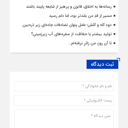
رسانه‌ها به اخلاق، قانون و پرهیز از شایعه پایبند باشند
مسیر از قدِ من بلندتر بود، اما دلم رسید
دود کاه و کلش؛ عامل پنهان تصادفات جاده‌ای زیر ذره‌بین
تولید بیشتر یا حفاظت از سفره‌های آب زیرزمینی؟
تا آن روز، من زائرِ نرفته‌ام…
ثبت دیدگاه