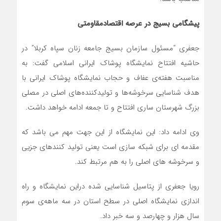
پیشگامی بسیج در عرصه اقتصادمقاومتی
جعفری “مسئول سازمان بسیج جامعه زنان سپاه کربلا” در
حاشیه افتتاح نمایشگاه پوشاک ايرانی اسلامي گفت: به
مناسبت هفته‌ی عفاف و حجاب نمایشگاه پوشاک ایرانی با
هدف شناسایی سرخوشه‌ها و تولیدکننده‌های اصلی در مصلی
بزرگ شهرستان ساری افتتاح و تا جمعه ادامه خواهد داشت.
وی ادامه داد: این نمایشگاه از این جهت مهم می باشد که
مقدمه ای برای شبکه سازی است یعنی تولید کنندهای جزیی
و سرخوشه های اصلی را به هم مرتبط کند.
رویا جعفری از پتاسیل شناسایی شده دراین نمایشگاه و راه
اندازی نمایشگاه اصلی در سطح استان در سه ماهه‌ی سوم
سال هزار و چهارصد و سه خبر داد.