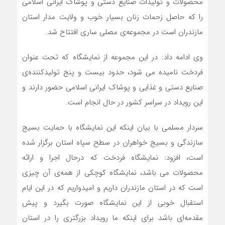
محصولات و تولیدات صنایع دستی و پوشاک ایرانی اسلامی
را که حاصل زحمات زنان بسیار خوب و ولایت مدار استان
مازندران است در مجموعه‌ی مصلی ساری افتتاح شد.
وی ادامه داد: در این مجموعه از نمایشگاه که تحت عنوان
فردخت نامیده می شود، حدود بیست و پنج تولیدکننده‌ی
صنایع دستی و غذایی و پوشاک ایرانی اسلامی حضور دارند و
این رویداد در سراسر کشور در حال انجام است.
سردار مسلمی با بیان اینکه این نمایشگاه با حمایت بسیج
سازندگی و بسیج خواهران در سطح سپاه استان برگزار شده
است، افزود: نمایشگاه فردخت که درحال اجرا و ارائه
محصولات می باشد، نمایشگاه کوچکی از همه‌ی آن چیزی
است که در استان مازندران داریم و امیدواریم که در این ایام
استقبال خوبی از این نمایشگاه صورت بگیرد و پیش
مقدمه‌ای باشد برای اینکه ما رویداد بزرگتری را در استان