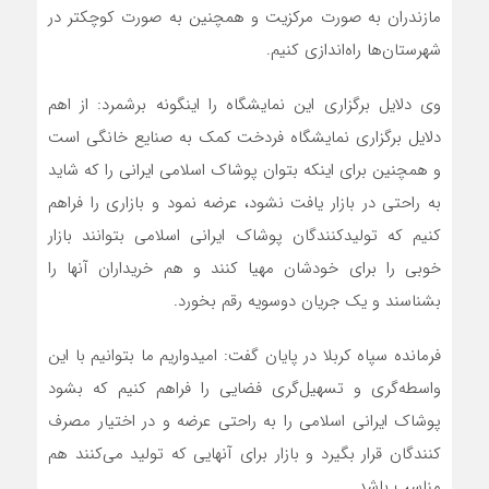
مازندران به صورت مرکزیت و همچنین به صورت کوچکتر در
شهرستان‌ها راه‌اندازی کنیم.
وی دلایل برگزاری این نمایشگاه را اینگونه برشمرد: از اهم
دلایل برگزاری نمایشگاه فردخت کمک به صنایع خانگی است
و همچنین برای اینکه بتوان پوشاک اسلامی ایرانی را که شاید
به راحتی در بازار یافت نشود، عرضه نمود و بازاری را فراهم
کنیم که تولیدکنندگان پوشاک ایرانی اسلامی بتوانند بازار
خوبی را برای خودشان مهیا کنند و هم خریداران آنها را
بشناسند و یک جریان دوسویه رقم بخورد.
فرمانده سپاه کربلا در پایان گفت: امیدواریم ما بتوانیم با این
واسطه‌گری و تسهیل‌گری فضایی را فراهم کنیم که بشود
پوشاک ایرانی اسلامی را به راحتی عرضه و در اختیار مصرف
کنندگان قرار بگیرد و بازار برای آنهایی که تولید می‌کنند هم
مناسب باشد.