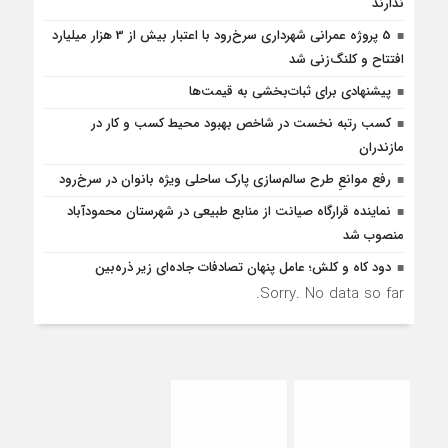
ندارند
5 پروژه‌ عمرانی شهرداری سرخ‌رود با اعتبار بیش از 3 هزار میلیارد
افتتاح و کلنگ‌زنی شد
پیشنهادی برای ثبات‌بخشی به قیمت‌ها
کسب رتبه نخست در شاخص بهبود محیط کسب و کار در
مازندران
رفع موانع‌ِ طرح سالم‌سازی پارک ساحلی ویژه بانوان در سرخ‌رود
نماینده قرارگاه صیانت از منابع طبیعی در شهرستان محمودآباد
منصوب شد
دود کاه و کلش؛ عامل پنهان تصادفات جاده‌ای زیر ذره‌بین
Sorry. No data so far.