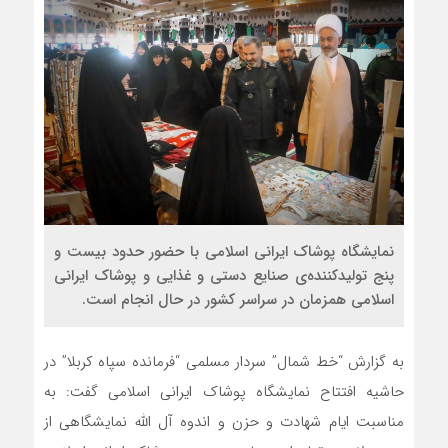
نمایشگاه پوشاک ایرانی اسلامی با حضور حدود بیست و
پنج تولیدکننده‌ی صنایع دستی و غذایی و پوشاک ایرانی
اسلامی همزمان در سراسر کشور در حال انجام است.
به گزارش “خط شمال” سردار مسلمی “فرمانده سپاه کربلا” در
حاشیه افتتاح نمایشگاه پوشاک ایرانی اسلامی گفت: به
مناسبت ایام شهادت و حزن و اندوه آل الله نمایشگاهی از