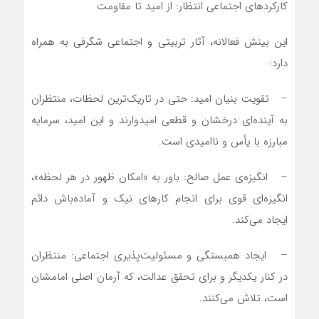
کارکردهای اجتماعی انتظار: از امید تا مقاومت
این بینش فعالانه، آثار تربیتی و اجتماعی شگرفی به همراه
دارد:
– تقویت بنیان امید: حتی در تاریک‌ترین لحظات، منتظران
به آینده‌ای درخشان و قطعی امیدوارند و این امید، سرمایه
مبارزه با یأس و ناامیدی است.
– انگیزه‌ی عمل صالح: باور به «امکان ظهور در هر لحظه»،
انگیزه‌ای قوی برای انجام کارهای نیک و آماده‌باش دائم
ایجاد می‌کند.
– ایجاد همبستگی و مسئولیت‌پذیری اجتماعی: منتظران
در کنار یکدیگر و برای تحقق عدالت، که آرمان اصلی امامشان
است، تلاش می‌کنند.