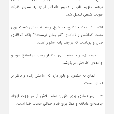
برهه، مفهوم ناب و عمیق «انتظار فرج» به ستون فقرات
هویت شیعی تبدیل شد.
انتظار در مکتب تشیع، به هیچ وجه به معنای دست روی
دست گذاشتن و تماشای گذر زمان نیست.** بلکه انتظاری
فعال و پویاست که بر چند پایه استوار است:
– خودسازی و جامعه‌پردازی: منتظر واقعی در اصلاح خود و
جامعه‌ی اطرافش می‌کوشد.
– ایمان به حضور: او باور دارد که امامش زنده و ناظر بر
اعمال اوست.
– زمینه‌سازی برای ظهور: تمام تلاش او در جهت ایجاد
جامعه‌ای عادلانه و مهیّا برای قیام جهانی حجت خدا است.