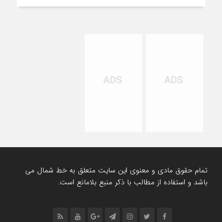
تمام حقوق مادی و معنوی این سایت متعلق به خط شمال می
باشد و استفاده از مطالب با ذکر منبع بلامانع است.