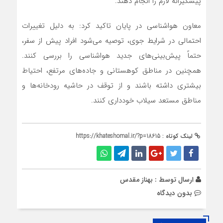
پیشگیرانه لازم را انجام دهند.
معاون هواشناسی در پایان تاکید کرد: به دلیل تغییرات
احتمالی در شرایط جوی، توصیه می‌شود افراد پیش از سفر،
حتماً پیش‌بینی‌های جدید هواشناسی را بررسی کنند.
همچنین در مناطق کوهستانی و جاده‌های مرتفع، احتیاط
بیشتری داشته باشند و از توقف در حاشیه رودخانه‌ها و
مناطق مستعد سیلاب خودداری کنند.
لینک کوتاه :
https://khateshomal.ir/?p=18615
ارسال توسط :
بهناز مقدس
بدون دیدگاه