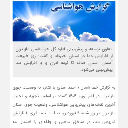
معاون توسعه و پیش‌بینی اداره کل هواشناسی مازندران
از افزایش دما در استان خبرداد و گفت: روز طبیعت
آسمان استان صاف تا نیمه ابری و با افزایش دما
پیش‌بینی می‌شود.
به گزارش خط شمال ؛ احمد اسدی با اشاره به وضعیت جوی
مازندران در ایام نوروز ۱۴۰۴ گفت: بر اساس تجزیه و تحلیل
آخرین نقشه‌های پیش‌یابی هواشناسی، وضعیت جوی استان
مازندران در روز شنبه ۹ فروردین، صاف تا نیمه ابری با افزایش
تدریجی دما، در مناطق ساحلی و جلگه‌ای با احتمال مه