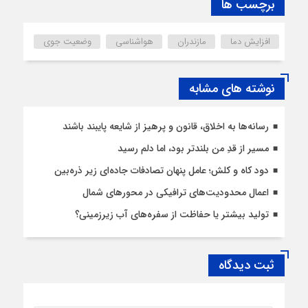
برچسب ها
افزایش دما
مازندران
هواشناسی
وضعیت جوی
نوشته های مشابه
رسانه‌ها به اخلاق، قانون و پرهیز از شایعه پایبند باشند
مسیر از قدِ من بلندتر بود، اما دلم رسید
دود کاه و کلش؛ عامل پنهان تصادفات جاده‌ای زیر ذره‌بین
اعمال محدودیت‌‌های ترافیکی در محورهای شمال
تولید بیشتر یا حفاظت از سفره‌های آب زیرزمینی؟
ثبت دیدگاه