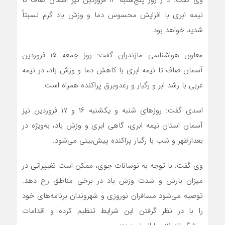
نیمه ابری با افزایش محسوس دما و وزش باد گرم نسبتاً
شدید خواهد بود.
معاون هواشناسی مازندران گفت: روز جمعه ۱۵ فروردین
آسمان صاف تا نیمه ابری با کاهش دما و وزش باد، در نیمه
غربی با رشد ابر و رگبار و رعدوبرق پراکنده همراه است.
اسدی گفت: روزهای شنبه و یکشنبه ۱۶ و ۱۷ فروردین نیز
آسمان استان نیمه ابری، گاهی ابری و وزش باد، به‌ویژه در
بعدازظهر و شب با رگبار پراکنده پیش‌بینی می‌شود.
وی گفت: با توجه به نوسانات جوی، ممکن است تغییراتی در
میزان بارش و شدت وزش باد در برخی مناطق رخ دهد.
توصیه می‌شود مسافران نوروزی و شهروندان برنامه‌های خود
را با در نظر گرفتن این شرایط تنظیم کرده و اقدامات