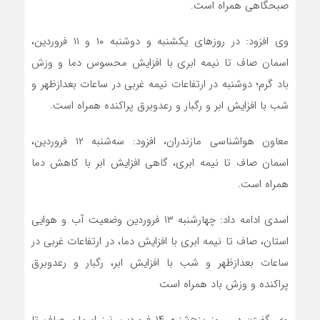
صبحگاهی همراه است.
وی افزود: در روزهای یکشنبه و دوشنبه ۱۰ و ۱۱ فروردین،
اسمان صاف تا نیمه ابری با افزایش محسوس دما و وزش
باد گرم؛ دوشنبه در ارتفاعات نیمه غربی در ساعات بعدازظهر و
شب با افزایش ابر و رگبار و رعدوبرق پراکنده همراه است.
معاون هواشناسی مازندران، افزود: سه‌شنبه ۱۲ فروردین،
اسمان صاف تا نیمه ابری، گاهی افزایش ابر با کاهش دما
همراه است.
اسدی ادامه داد: چهارشنبه ۱۳ فروردین وضعیت آب و هوایی
استان، صاف تا نیمه ابری با افزایش دما، در ارتفاعات غربی در
ساعات بعدازظهر و شب با افزایش ابر، رگبار و رعدوبرق
پراکنده و وزش باد همراه است
وی گفت: د ر روز پنج‌شنبه ۱۴ فروردین نیز اسمان صاف تا