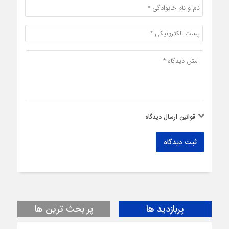
قوانین ارسال دیدگاه
ثبت دیدگاه
پربازدید ها
پر بحث ترین ها