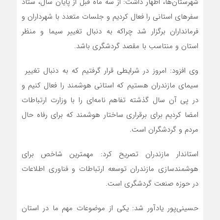
شهرستان‌ها، اظهار داشت: از سه ماه قبل از پایان سال، ستاد
سفرهای استانی را فعال کردیم و جلسات متعدد با شهرداران و
فرمانداران برگزار شد چراکه به دنبال تغییر سیما و منظر
استان و منتاسب با مقصد گردشگری باشد.
وی افزود: امروز در شرایطی قرار گرفتیم که به دنبال تغییر
سیمای مازندران هستیم که استانی هوشمند را فعال کنیم و
در پی آن سال گذشته تفاهم نامه‌ای را با وزارت ارتباطات
امضا کردیم برای برقراری ساختار هوشمند که برای رفاه حال
مردم و گردشگران است.
استاندار مازندران تصریح کرد: مهمترین شاخص برای
هوشمندسازی مازندران توسعه ارتباطات و فناوری اطلاعات
در حوزه صنعت گردشگری است. ‎
حسینی‌پور یادآور شد: یکی از موضوعات مهم ما در استان