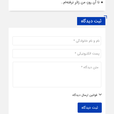
تا آن روز، من زائرِ نرفته‌ام…
ثبت دیدگاه
قوانین ارسال دیدگاه
ثبت دیدگاه