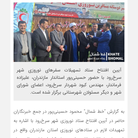
آیین افتتاح ستاد تسهیلات سفرهای نوروزی شهر
سرخ‌رود با حضور حسینی‌پور استاندار مازندران، علیزاده
فرماندار، مهندس کبود شهردار سرخ‌رود، اعضای شورای
شهر و دیگر مسئولان شهرستانی برگزار شده است.
به گزارش “خط شمال” محمود حسینی‌پور در جمع خبرنگاران
حاضر در آیین افتتاح ستاد نوروزی شهر سرخ‌رود با اشاره به
تمهیدات لازم در ستادهای نوروزی استان مازندران واقع در