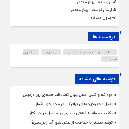
نویسنده : بهناز مقدس
ارسال توسط :
بهناز مقدس
بدون دیدگاه
برچسب ها
ستاد تسهیلات سفرهای نوروزی
سرخ‌رود
مازندران
هوشمند
نوشته های مشابه
دود کاه و کلش؛ عامل پنهان تصادفات جاده‌ای زیر ذره‌بین
اعمال محدودیت‌‌های ترافیکی در محورهای شمال
تکذیب حمله به کشتی باربری در سواحل فریدونکنار
تولید بیشتر یا حفاظت از سفره‌های آب زیرزمینی؟