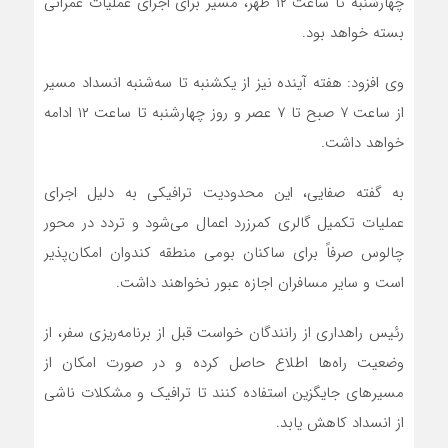
چهارشنبه تا ساعت ۱۲ ظهر، مسیر برای اجرای عملیات عمرانی
بسته خواهد بود.
وی افزود: هفته آینده نیز از یکشنبه تا سه‌شنبه انسداد مسیر
از ساعت ۷ صبح تا ۷ عصر و روز چهارشنبه تا ساعت ۱۲ ادامه
خواهد داشت.
به گفته صفایی، این محدودیت ترافیکی به دلیل اجرای
عملیات تکمیل گالری کمرزرد اعمال می‌شود و تردد در محور
چالوس صرفاً برای ساکنان بومی منطقه کندوان امکان‌پذیر
است و سایر مسافران اجازه عبور نخواهند داشت.
رئیس راهداری از رانندگان خواست قبل از برنامه‌ریزی سفر، از
وضعیت راه‌ها اطلاع حاصل کرده و در صورت امکان از
مسیرهای جایگزین استفاده کنند تا ترافیک و مشکلات ناشی
از انسداد کاهش یابد.