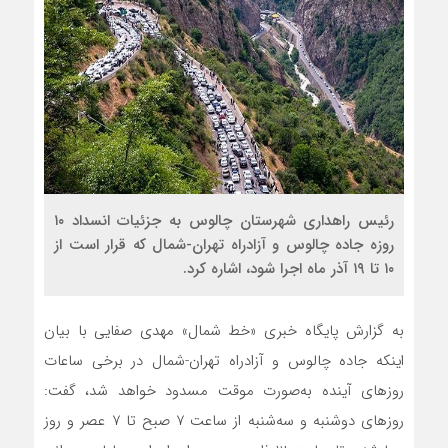
رئیس راهداری شهرستان چالوس به جزئیات انسداد ۱۰
روزه جاده چالوس و آزادراه تهران-شمال که قرار است از
۱۰ تا ۱۹ آذر ماه اجرا شود، اشاره کرد.
به گزارش پایگاه خبری «خط شمال» مهدی صفایی با بیان
اینکه جاده چالوس و آزادراه تهران-شمال در برخی ساعات
روزهای آینده به‌صورت موقت مسدود خواهد شد، گفت:
روزهای دوشنبه و سه‌شنبه از ساعت ۷ صبح تا ۷ عصر و روز