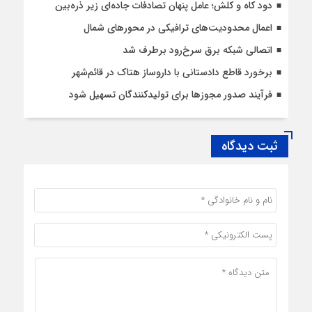
دود کاه و کلش؛ عامل پنهان تصادفات جاده‌ای زیر ذره‌بین
اعمال محدودیت‌‌های ترافیکی در محورهای شمال
اتصالی شبکه برق سرخ‌رود برطرف شد
برخورد قاطع دادستانی با داروساز هتاک در قائم‌شهر
فرآیند صدور مجوزها برای تولیدکنندگان تسهیل شود
ثبت دیدگاه