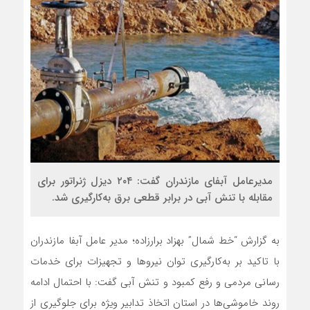
مدیرعامل آبفای مازندران گفت: ۲۰۴ دیزل ژنراتور برای
مقابله با تنش آبی در برابر قطعی برق به‌کارگیری شد.
به گزارش “خط شمال” بهزاد برارزاده؛ مدیر عامل آبفا مازندران
با تاکید بر به‌کارگیری توان نیرو‌ها و تجهیزات برای خدمات
رسانی مردمی و رفع کمبود و تنش آبی گفت: با احتمال ادامه
روند خاموشی‌ها در استان اتخاذ تدابیر ویژه برای جلوگیری از