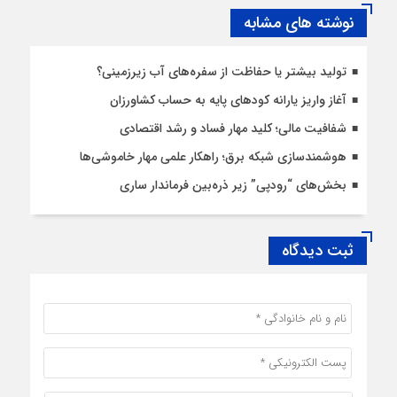
نوشته های مشابه
تولید بیشتر یا حفاظت از سفره‌های آب زیرزمینی؟
آغاز واریز یارانه کودهای پایه به حساب کشاورزان
شفافیت مالی؛ کلید مهار فساد و رشد اقتصادی
هوشمندسازی شبکه برق؛ راهکار علمی مهار خاموشی‌ها
بخش‌های “رودپی” زیر ذره‌بین فرماندار ساری
ثبت دیدگاه