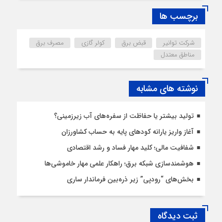
برچسب ها
شرکت توانیر
قبض برق
کولر گازی
مصرف برق
مناطق معتدل
نوشته های مشابه
تولید بیشتر یا حفاظت از سفره‌های آب زیرزمینی؟
آغاز واریز یارانه کودهای پایه به حساب کشاورزان
شفافیت مالی؛ کلید مهار فساد و رشد اقتصادی
هوشمندسازی شبکه برق؛ راهکار علمی مهار خاموشی‌ها
بخش‌های “رودپی” زیر ذره‌بین فرماندار ساری
ثبت دیدگاه