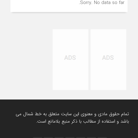
Sorry. No data so far.
تمام حقوق مادی و معنوی این سایت متعلق به خط شمال می
باشد و استفاده از مطالب با ذکر منبع بلامانع است.