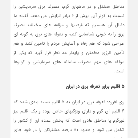
مناطق معتدل و در ماههای گرم، مصرف برق سرمایشی را
نسبت به کولر آبی بیش از ٦ برابر افزایش می دهد، گفت: ما
دنبال آن هستیم که فرصتها و مؤلفه های مختلف مصرف
برق را به خوبی شناسایی کنیم و تعرفه های برق به گونه ای
طراحی شود که هم رفاه و آسایش مردم را تامین کنند و هم
تأمین انرژی مطمئن و پایدار مد نظر قرار گیرد که یکی از
مولفه های مهم مصرف، سامانه های سرمایشی و کولرها
است.
۵ اقلیم برای تعرفه برق در ایران
وی افزود: تعرفه برق در ایران به ٥ اقلیم دسته بندی شده که
٤ اقلیم آن گرم و دارای ویژگیهای خاص بوده و یک اقلیم نیز
غیرگرم یا مناطق عادی است که بخش عمده ای از کشور را
شامل می شود و حدود ٨٠ درصد مشترکان را در خود جای