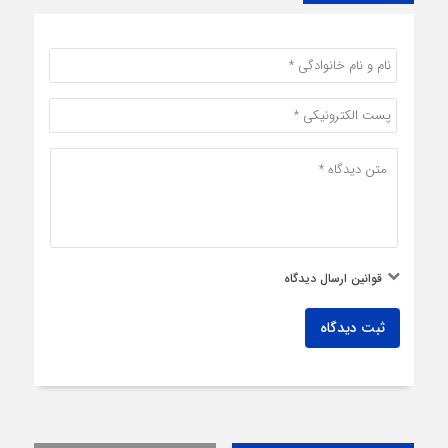
قوانین ارسال دیدگاه
ثبت دیدگاه