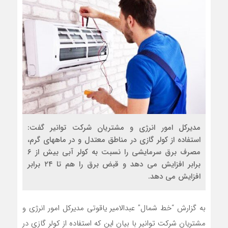
مدیرکل امور انرژی و مشتریان شرکت توانیر گفت:
استفاده از کولر گازی در مناطق معتدل و در ماههای گرم،
مصرف برق سرمایشی را نسبت به کولر آبی بیش از ٦
برابر افزایش می دهد و قبض برق را هم تا ٢٤ برابر
افزایش می دهد.
به گزارش “خط شمال” عبدالامیر یاقوتی مدیرکل امور انرژی و
مشتریان شرکت توانیر با بیان این که استفاده از کولر گازی در