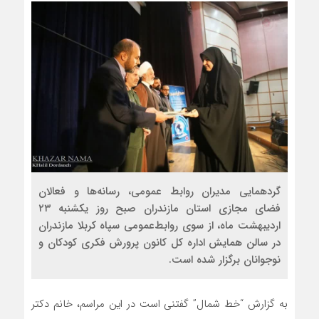
گردهمایی مدیران روابط عمومی، رسانه‌ها و فعالان
فضای مجازی استان مازندران صبح روز یکشنبه ۲۳
اردیبهشت ماه، از سوی روابط‌عمومی سپاه کربلا مازندران
در سالن همایش اداره کل کانون پرورش فکری کودکان و
نوجوانان برگزار شده است.
به گزارش “خط شمال” گفتنی است در این مراسم، خانم دکتر