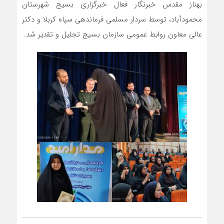
بهناز مقدس خبرنگار فعال خبرگزاری بسیج شهرستان
محمودآباد، توسط سردار مسلمی فرماندهی سپاه کربلا و دکتر
عالی معاون روابط عمومی سازمان بسیج تجلیل و تقدیر شد.