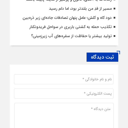
مسیر از قدِ من بلندتر بود، اما دلم رسید
دود کاه و کلش؛ عامل پنهان تصادفات جاده‌ای زیر ذره‌بین
تکذیب حمله به کشتی باربری در سواحل فریدونکنار
تولید بیشتر یا حفاظت از سفره‌های آب زیرزمینی؟
ثبت دیدگاه