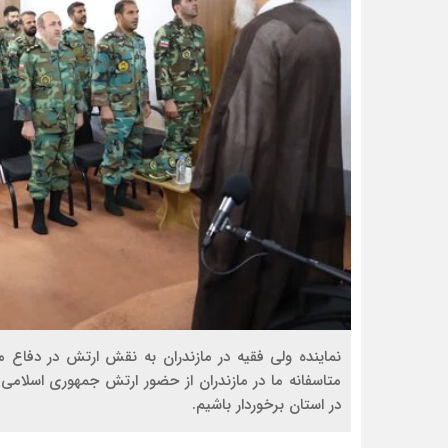
نماینده ولی فقیه در مازندران به نقش ارتش در دفاع م
متاسفانه ما در مازندران از حضور ارتش جمهوری اسلام
در استان برخوردار باشیم.