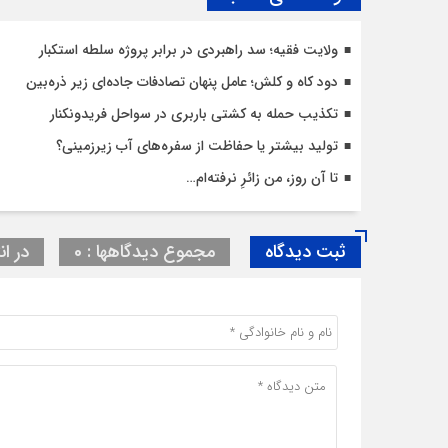
ولایت فقیه؛ سد راهبردی در برابر پروژه سلطه استکبار
دود کاه و کلش؛ عامل پنهان تصادفات جاده‌ای زیر ذره‌بین
تکذیب حمله به کشتی باربری در سواحل فریدونکنار
تولید بیشتر یا حفاظت از سفره‌های آب زیرزمینی؟
تا آن روز، من زائرِ نرفته‌ام…
ثبت دیدگاه
مجموع دیدگاهها : 0
در ان