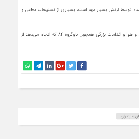
ده توسط ارتش بسیار مهم است، بسیاری از تسلیحات دفاعی و
وی یادآور شد: رزمایش‌های مهمی که ارتش در دریا، خشکی و هوا و اقدامات بزرگی همچون ناوگروه ۸۴ که انجام می‌دهد از
ان مازندران