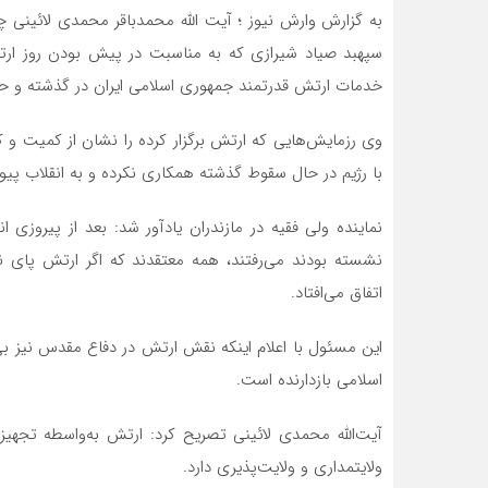
سپهبد صیاد شیرازی که به مناسبت در پیش بودن روز ارت
خدمات ارتش قدرتمند جمهوری اسلامی ایران در گذشته و حال
وی رزمایش‌هایی که ارتش برگزار کرده را نشان از کمیت و 
با رژیم در حال سقوط گذشته همکاری نکرده و به انقلاب 
نماینده ولی فقیه در مازندران یادآور شد: بعد از پیروزی 
نشسته بودند می‌رفتند، همه معتقدند که اگر ارتش پای نظ
اتفاق می‌افتاد.
این مسئول با اعلام اینکه نقش ارتش در دفاع مقدس نیز بی
اسلامی بازدارنده است.
آیت‌الله محمدی لائینی تصریح کرد: ارتش به‌واسطه تجهیز
ولایتمداری و ولایت‌پذیری دارد.