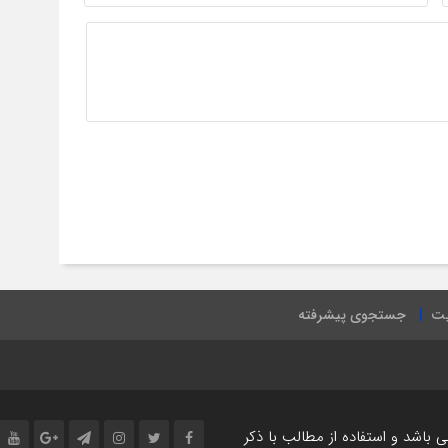
یت
جستجوی پیشرفته
اشد و استفاده از مطالب با ذکر