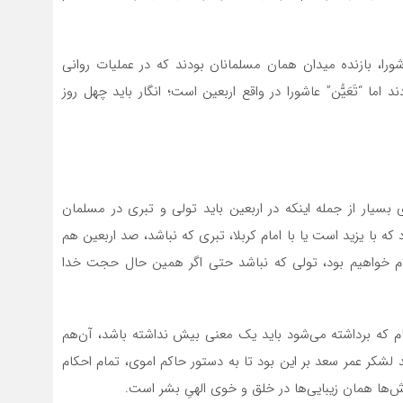
را، بازنده میدان همان مسلمانان بودند که در عملیات روانی
اما “تَعَیُّن” عاشورا در واقع اربعین است؛ انگار باید چهل روز
ی بسیار از جمله اینکه در اربعین باید تولی و تبری در مسلمان
ه با یزید است یا با امام کربلا، تبری که نباشد، صد اربعین هم
ام خواهیم بود، تولی که نباشد حتی اگر همین حال حجت خدا
 که برداشته می‌شود باید یک معنی بیش نداشته باشد، آن‌هم
 لشکر عمر سعد بر این بود تا به دستور حاکم اموی، تمام احکام
ش‌ها همان زیبایی‌ها در خلق و خوی الهیِ بشر است.