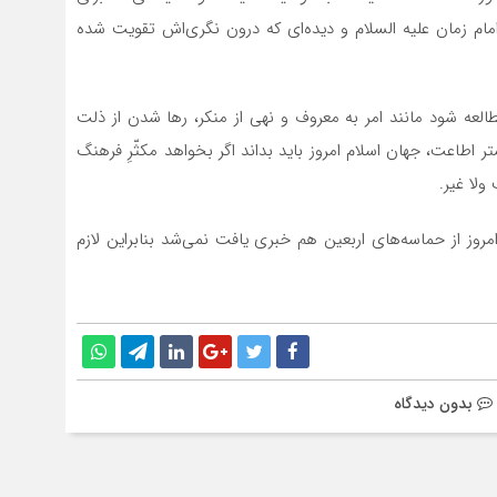
ام زمان علیه السلام و دیده‌ای که درون نگری‌اش تقویت شده
مطالعه شود مانند امر به معروف و نهی از منکر، رها شدن از ذلت
اطاعت، جهان اسلام امروز باید بداند اگر بخواهد مکثّرِ فرهنگ
لا غیر.‌
امروز از حماسه‌های اربعین هم خبری یافت نمی‌شد بنابراین لازم
بدون دیدگاه