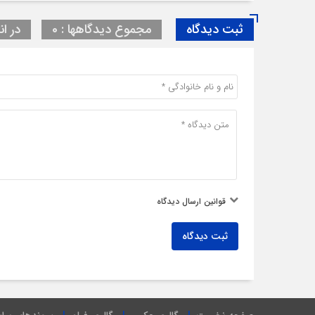
ثبت دیدگاه
مجموع دیدگاهها : 0
در ان
قوانین ارسال دیدگاه
ثبت دیدگاه