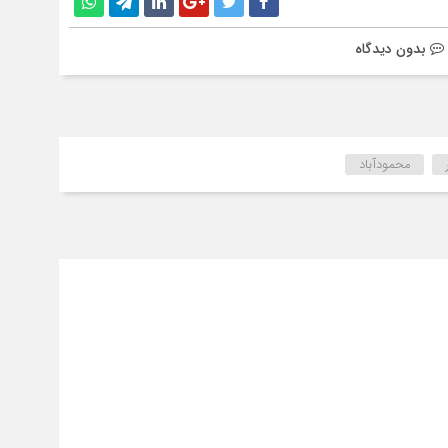
بدون دیدگاه
محمودآباد