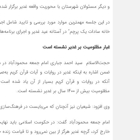
و دیگر مسئولان شهرستان با محوریت واقعه غدیر برگزار شد
در این جلسه مهمترین موارد مورد بررسی و تایید شامل اج
خانه سادات یک پرچم” در آستانه عید غدیر و اجرای برنامه‌‌ه
غبار مظلومیت بر غدیر نشسته است
حجت‌الاسلام سید احمد جباری امام جمعه محمودآباد در 
ضمن اشاره به اینکه غدیر در روایات و آیات قرآن کریم به‌
آنکه در روایات و قرآن کریم بسیار از آن یاد شده است 
مظلومیت بیش از ۱۴۰۰ سال بر غدیر نشسته است.
وی افزود: شیعیان نیز آنچنان که می‌بایست در فرهنگ‌سازی 
امام جمعه محمودآباد گفت: در حکومت اسلامی باید نهایت 
خارج کرد، گرچه غدیر هرگز از بین نمی‌رود و تا قیامت زنده 