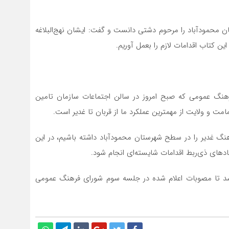
ان محمودآباد را مرحوم دشتی دانست و گفت: ایشان نهج‌البلاغه
این کتاب اقدامات لازم را بعمل آوریم.
ی فرهنگ عمومی که صبح امروز در سالن اجتماعات سازمان تامین
امت و ولایت از مهمترین عملکرد ما از قربان تا غدیر است.
نگ غدیر را در سطح شهرستان محمودآباد داشته باشیم، در این
دهای ذی‌ربط اقدامات شایسته‌ای انجام شود.
شد تا مصوبات اعلام شده در جلسه سوم شورای فرهنگ عمومی