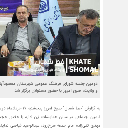
دومین جلسه شورای فرهنگ عمومی شهرستان محمودآباد ب
و ولایت، صبح امروز با حضور مسئولان برگزار شد.
به گزارش “خط شمال” 
تامین اجتماعی در سالن همایشات این اداره با حضور حجت‌
مهدی تقی‌زاده امام جمعه سرخ‌‌رود، عبدالوحید فیاضی نماین