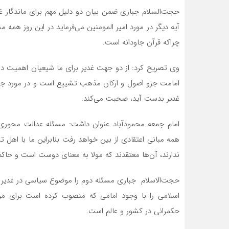
حجت‌السلام جباری ضمن بیان دو دلیل مهم برای ماندگار غدیر، یا
آیه دیگر در مورد امیر المومنین می‌فرماید در این روز همه 
چراکه قرآن جاودانه است.
وی تصریح کرد: از دو جهت غدیر برای ما شیعیان اهمیت دار
امامت جزو اصول و ارکان مذهب تشییع است و در مورد جانش
غدیر بدست آید، صحبت می‌کند.
امام جمعه محمودآباد عنوان داشت: مسئله عدالت محوری د
همه مبانی اعتقادی از بین خواهد رفت بنابراین ما با اهل
ندارند، آن‌ها معتقدند که مولا به معنای دوست است و حاکم
حجت‌الاسلام جباری مسئله دوم را موضوع سیاسی در غدیر د
اسلامی را با وجود امامی که منصوب کرده است برای مر
حکمرانی در کشور و عالم است.