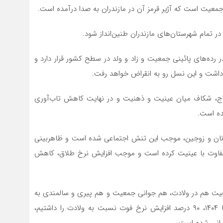
ر تمام شهرستان‌های مازندران طنین‌انداز شود.
ر رده‌های پائینی جمعیت و زاد و ولد در سطح کشور قرار دارد و
اشت و این نسل رو به انقراض خواهد رفت.
اج، شکاف میان عینیت و ذهنیت و در نهایت کاهش تاب‌آوری
ده است.
انان و زوجین، موجب این تنش اجتماعی شده است و ظاهربینی
تفاوت با عینیت کرده است و موجب افزایش نرخ طلاق، کاهش
وضعیت هم در ولادت، هم جوانی جمعیت و هم پیری و سالمندی به
لحاظ آماری رضایت‌بخش نیست؛ در مقایسه سال ۱۴۰۳ با ۱۴۰۴، ۹۰ درصد افزایش نرخ فوت نسبت به ولادت را داشتیم،
رانی شده است.