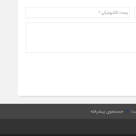
یت
جستجوی پیشرفته