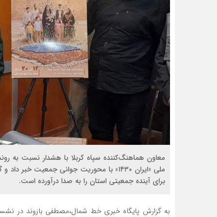
معاون هماهنگ‌کننده سپاه کربلا با هشدار نسبت به روند
ملی «ایران ۱۴۳۰» با محوریت جوانی جمعیت خ
برای آینده جمعیتی استان را به صدا درآورده است.
به گزارش پایگاه خبری خط شمال،مصطفی بازوند در نشست خ