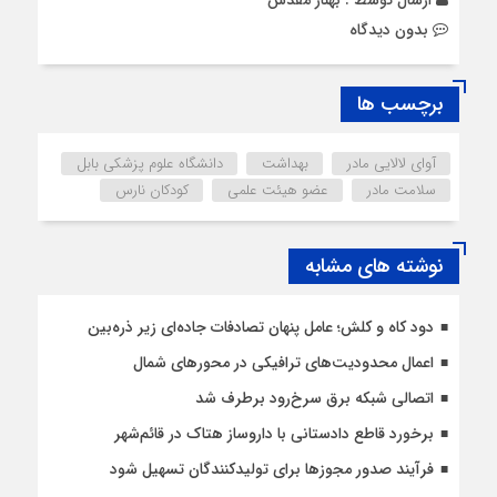
بدون دیدگاه
برچسب ها
آوای لالایی مادر
بهداشت
دانشگاه علوم پزشکی بابل
سلامت مادر
عضو هیئت علمی
کودکان نارس
نوشته های مشابه
دود کاه و کلش؛ عامل پنهان تصادفات جاده‌ای زیر ذره‌بین
اعمال محدودیت‌‌های ترافیکی در محورهای شمال
اتصالی شبکه برق سرخ‌رود برطرف شد
برخورد قاطع دادستانی با داروساز هتاک در قائم‌شهر
فرآیند صدور مجوزها برای تولیدکنندگان تسهیل شود