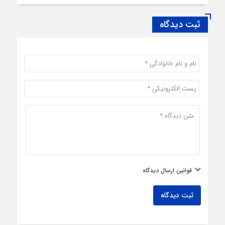
ثبت دیدگاه
قوانین ارسال دیدگاه
ثبت دیدگاه