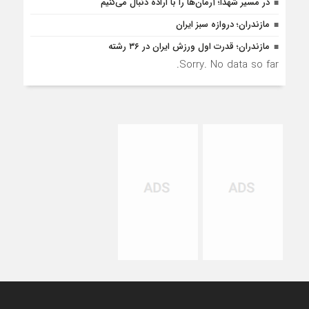
در مسیر شهدا؛ آرمان‌ها را با اراده دنبال می‌کنیم
مازندران؛ دروازه سبز ایران
مازندران؛ قدرت اول ورزش ایران در ۳۶ رشته
Sorry. No data so far.