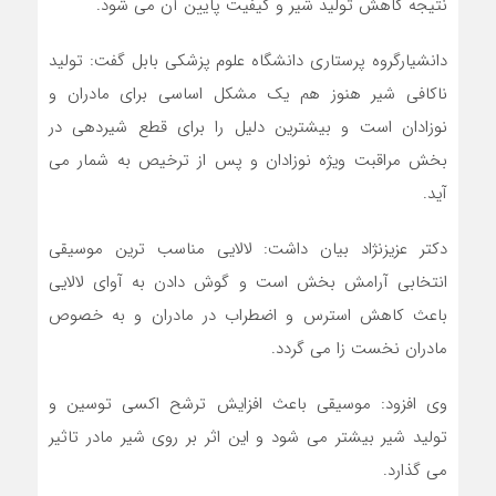
نتیجه کاهش تولید شیر و کیفیت پایین آن می شود.
دانشیارگروه پرستاری دانشگاه علوم پزشکی بابل گفت: تولید
ناکافی شیر هنوز هم یک مشکل اساسی برای مادران و
نوزادان است و بیشترین دلیل را برای قطع شیردهی در
بخش مراقبت ویژه نوزادان و پس از ترخیص به شمار می
آید.
دکتر عزیزنژاد بیان داشت: لالایی مناسب ترین موسیقی
انتخابی آرامش بخش است و گوش دادن به آوای لالایی
باعث کاهش استرس و اضطراب در مادران و به خصوص
مادران نخست زا می گردد.
وی افزود: موسیقی باعث افزایش ترشح اکسی توسین و
تولید شیر بیشتر می شود و این اثر بر روی شیر مادر تاثیر
می گذارد.