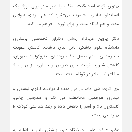
بهترین گزینه است،گفت: تغذیه با شیر مادر برای نوزاد یک
استاندارد طلایی محسوب می¬شود که هم مزایای طولانی
مدت و هم کوتاه مدت را برای نوزادان فراهم می کند.
دکتر پروین عزیزنژاد روشن دکترای تخصصی پرستاری
دانشگاه علوم پزشکی بابل بیان داشت: کاهش عفونت
بیمارستانی ، عدم تحمل تغذیه روده ای، انتروکولیت نکروزان،
کاهش شیوع عفونت خون دیررس و بیماری مزمن ریه از
مزایای شیر مادر در کوتاه مدت است.
وی افزود: شیر مادر در دراز مدت از دیابت، لنفوم، لوسمی و
بیماری هوچکین محافظت می کند و همچنین چاقی،
کلسترول بالا و آسم را کاهش داده و رشد شناختی کودک را
بهبود می بخشد.
عضو هیئت علمی دانشگاه علوم پزشکی بابل با اشاره به