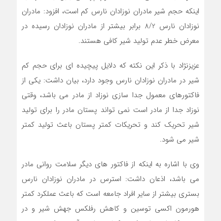
اینکه حجم شیر مادران نوزادان نارس کم است، افزود: مادران
نوزادان نارس 8/2 برابر بیشتر از مادران نوزادان رسیده در
معرض خطر عدم تولید شیر کافی هستند.
عزیزنژاد با ذکر این نکته که دلایل پیچیده ای برای حجم کم
شیر در مادران نوزادان نارس وجود دارد، بیان داشت: یکی از
فاکتورهای معمول جدا سازی نوزاد از مادر می باشد، وقتی
نوزاد جدا از مادر است نمی تواند پستان مادر را برای تولید
شیر تحریک کند و تحریکات کمتر پستان باعث تولید کمتر
شیر می شود.
وی با اشاره به اینکه از فاکتور های دیگر سلامت روانی مادر
می باشد، اذعان داشت: استرس در مادران نوزادان نارس
بستری بیشتر از سایر افراد جامعه است که باعث عملکرد کمتر
هورمون اکسی توسین و کاهش رفلکس جهش شیر و در