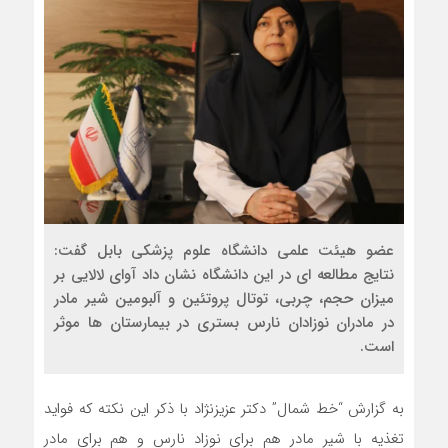
عضو هیئت علمی دانشگاه علوم پزشکی بابل گفت:
نتایج مطالعه ای در این دانشگاه نشان داد آوای لالایی بر
میزان حجم، چربی، توتال پروتئین و آلبومین شیر مادر
در مادران نوزادان نارس بستری در بیمارستان ها موثر
است.
به گزارش “خط شمال” دکتر عزیزنژاد با ذکر این نکته که فواید
تغذیه با شیر مادر هم برای نوزاد نارس و هم برای مادر