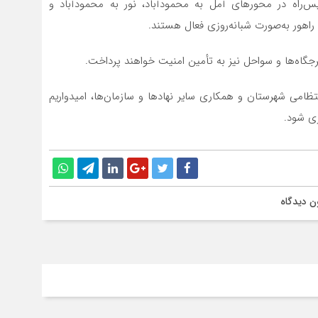
لیس‌راه در محورهای آمل به محمودآباد، نور به محمودآباد و
راهور به‌صورت شبانه‌روزی فعال هستند.
جگاه‌ها و سواحل نیز به تأمین امنیت خواهند پرداخت.
ظامی شهرستان و همکاری سایر نهادها و سازمان‌ها، امیدواریم
ری شود.
ن دیدگاه