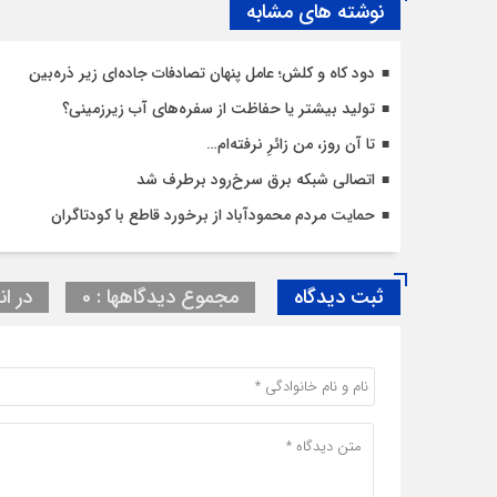
نوشته های مشابه
دود کاه و کلش؛ عامل پنهان تصادفات جاده‌ای زیر ذره‌بین
تولید بیشتر یا حفاظت از سفره‌های آب زیرزمینی؟
تا آن روز، من زائرِ نرفته‌ام…
اتصالی شبکه برق سرخ‌رود برطرف شد
حمایت مردم محمودآباد از برخورد قاطع با کودتاگران
ثبت دیدگاه
مجموع دیدگاهها : 0
در ان