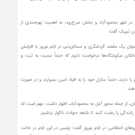
 در شهر محمودآباد و بخش سرخ‌رود، به اهمیت بهره‌مندی از
ان تبریک گفت.
عنوان یک مقصد گردشگری و مسافرپذیر، در ایام نوروز با افزایش
الکان سکونتگاه‌ها درخواست داریم که حتماً نسبت به ثبت و
را دارند، حتماً منازل خود را به افراد امین بسپارند و در صورت
ند.
ان، از جمله محور آمل به محمودآباد، اظهار داشت: مهم است که
رانندگی را رعایت کنند تا شاهد حوادث ناگوار نباشیم.
های انتظامی در ایام نوروز گفت: پلیس در این ایام در حالت