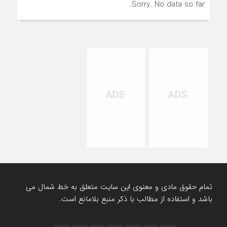
Sorry. No data so far.
تمام حقوق مادی و معنوی این سایت متعلق به خط شمال می
باشد و استفاده از مطالب با ذکر منبع بلامانع است.