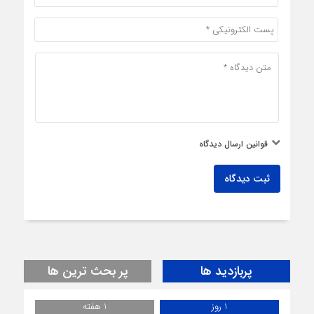
قوانین ارسال دیدگاه
ثبت دیدگاه
پربازدید ها
پر بحث ترین ها
1 روز
1 هفته