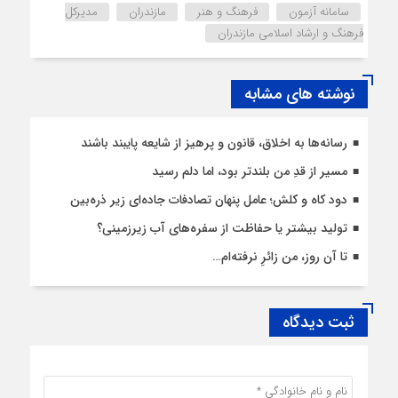
سامانه آزمون
فرهنگ و هنر
مازندران
مدیرکل
فرهنگ و ارشاد اسلامی مازندران
نوشته های مشابه
رسانه‌ها به اخلاق، قانون و پرهیز از شایعه پایبند باشند
مسیر از قدِ من بلندتر بود، اما دلم رسید
دود کاه و کلش؛ عامل پنهان تصادفات جاده‌ای زیر ذره‌بین
تولید بیشتر یا حفاظت از سفره‌های آب زیرزمینی؟
تا آن روز، من زائرِ نرفته‌ام…
ثبت دیدگاه