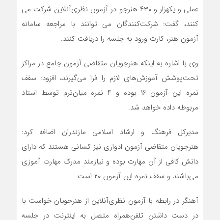
عملی و یکهزار و ۴۳۰ هنرجو در آزمون نظری‌آنلاین شرکت می
کنند، گفت: شرکت‌کنندگان می توانند با مراجعه سامانه
آزمون هنر، کارت ورود به جلسه را دریافت کنند.
وی با اشاره به اینکه هنرجویان متقاضی آزمون جامع در مراکز
تحت‌پوشش آموزش‌های لازم را فرا می‌گیرند، افزود: سقف
نمره این آزمون ۱۶ بوده و ۴ نمره میان‌ترم توسط استاد
مربوطه داده خواهد شد.
مدیرکل فرهنگ و ارشاد اسلامی مازندران اضافه کرد:
هنرجویان متقاضی آزمون ادواری نیز کسانی هستند که دارای
دانش کافی از آن مهارت بوده و نیازمند مدرک مهارت آموزی
می‌باشند و سقف نمره این آزمون ۲۰ است.
آهنگر در رابطه با آزمون نظری‌آنلاین از هنرجویان خواست با
در دست داشتن تلفن‌همراه متصل به اینترنت در جلسه