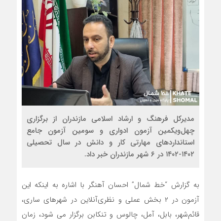
مدیرکل فرهنگ و ارشاد اسلامی مازندران از برگزاری
چهل‌و‌یکمین آزمون ادواری و سومین آزمون جامع
استانداردهای مهارتی کار‌ و دانش در سال تحصیلی
۱۴۰۲-۱۴۰۲ در ۶ شهر مازندران خبر داد.
به گزارش “خط شمال” احسان آهنگر با اشاره به اینکه این
آزمون در ۲ بخش عملی و نظری‌آنلاین در شهرهای ساری،
قائم‌شهر، بابل، آمل، چالوس و تنکابن برگزار می شود، زمان