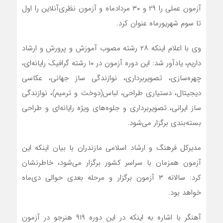
آزمون عملی را ۲۹ و ۳۰ مردادماه و آزمون نظری‌آنلاین را اول
تا سوم شهریورماه عنوان کرد.
وی با اعلام اینکه ۲۸ رشته مصوب آموزش و پرورش و ارشاد
داریم، یادآور شد: این دوره آزمون در ۱۰ رشته‌ گرافیک رایانه‌ای،
چهره‌سازی، تصویربرداری، نوازندگی ساز جهانی، عکاسی
دیجیتال، دستیاری طراحی، لباس(دوخت و ترمیم)، نوازندگی
ساز ایرانی، تصویربرداری و جلوه‌های ویژه رایانه‌ای و طراحی
بسته‌بندی برگزار می‌شود.
مدیرکل فرهنگ و ارشاد اسلامی مازندران با بیان اینکه این
آزمون همزمان با سراسر کشور برگزار می‌شود، خاطرنشان
کرد: سالانه ۳ آزمون برگزار و مرحله بعدی حوالی دی‌ماه
خواهد بود.
آهنگر با اشاره به اینکه در این دوره ۹۱۹ هنرجو در آزمون