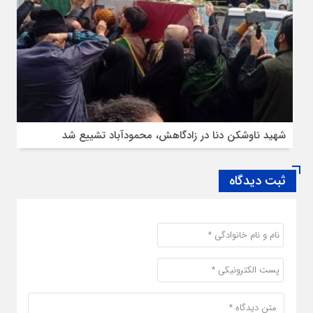
شهید ناوشکن دنا در زادگاهش، محمودآباد تشییع شد
ثبت دیدگاه