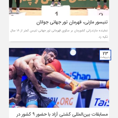
تنیسور مازنی، قهرمان تور جهانی جوانان
نماینده مازندرانی کشورمان بر سکوی قهرمانی تور جهانی تنیس کمتر از ۱۸ سال
تکیه زد.
23
اردیبهشت
مسابقات بین‌المللی کشتی آزاد با حضور ۹ کشور در