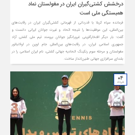
درخشش کشتی‌گیران ایران در مغولستان‌ نماد
همبستگی ملی است
فرمانده سپاه کربلا با قدردانی از قهرمانی کشتی‌گیران ایران در رقابت‌های
بین‌المللی، این موفقیت‌ها را نتیجه اتحاد و غیرت جوانان ایرانی دانست و
گفت: بار دیگر افتخارآفرینی غرورانگیز جوانان برومند تیم ملی کشتی آزاد
جمهوری اسلامی ایران، در رقابت‌های بین‌المللی جام اوپن در اولانباتور
مغولستان و مرحله سوم رنکینگ اتحادیه جهانی کشتی، نام ایران اسلامی را در
بلندای سرافرازی جهانی طنین‌انداز ساخت.
04
خرداد