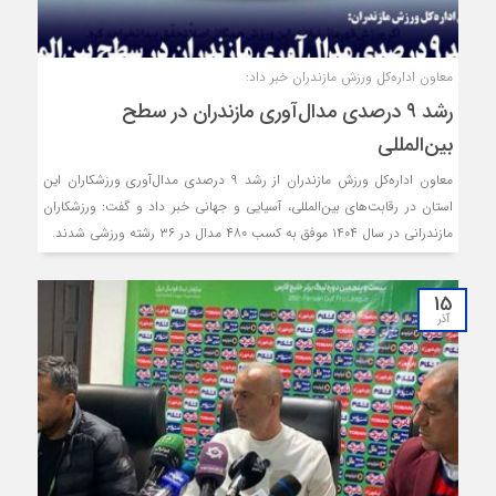
معاون اداره‌کل ورزش مازندران خبر داد:
رشد ۹ درصدی مدال‌آوری مازندران در سطح
بین‌المللی
معاون اداره‌کل ورزش مازندران از رشد ۹ درصدی مدال‌آوری ورزشکاران این
استان در رقابت‌های بین‌المللی، آسیایی و جهانی خبر داد و گفت: ورزشکاران
مازندرانی در سال ۱۴۰۴ موفق به کسب ۴۸۰ مدال در ۳۶ رشته ورزشی شدند.
15
آذر