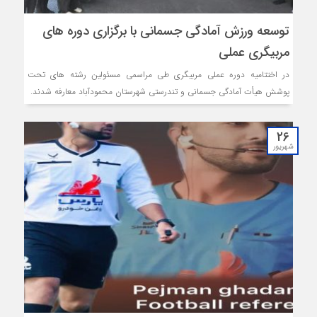
توسعه ورزش آمادگی جسمانی با برگزاری دوره های
مربیگری عملی
در اختتامیه دوره عملی مربیگری طی مراسمی مسئولین رشته های تحت
پوشش هیأت آمادگی جسمانی و تندرستی شهرستان محمودآباد معارفه شدند.
26
شهریور