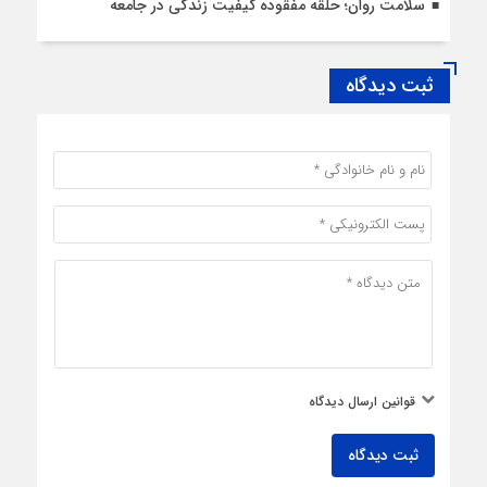
سلامت روان؛ حلقه مفقوده کیفیت زندگی در جامعه
ثبت دیدگاه
قوانین ارسال دیدگاه
ثبت دیدگاه