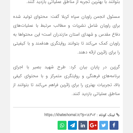
بتوانند با بهترین تجربه از مناطق عملیاتی بازدید کنند.
مسئول انجمن راویان سپاه کربلا گفت: محتوای تولید شده
برای راویان شامل نشریات و مطالب مرتبط با عملیات‌های
دفاع مقدس و شهدای استان مازندران است؛ این محتواها به
راویان کمک می‌کند تا بتوانند روایتگری هدفمند و با کیفیتی
را برای زائرین ارائه دهند.
گرزین در پایان بیان کرد: طرح شهید بصیر با اجرای
برنامه‌های فرهنگی و روایتگری متمرکز و با محتوای کیفی
بالا، تجربیات بهتری را برای زائرین فراهم می‌کند تا بتوانند از
مناطق عملیاتی بازدید کنند.
لینک کوتاه :
https://khateshomal.ir/?p=18302