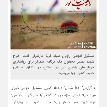
مسئول انجمن راویان سپاه کربلا مازندران گفت: طرح
شهید بصیر، به‌عنوان یک برنامه متمرکز برای روایتگری
کاروان‌های راهیان نور این استان، در مناطق عملیاتی
جنوب کشور اجرا می‌شود.
به گزارش” خط شمال” عبدالله گرزین مسئول انجمن راویان
سپاه کربلا استان مازندران در گفتگو با خبرنگار ما در مورد
طرح شهید بصیر، به‌عنوان یک برنامه متمرکز برای روایتگری