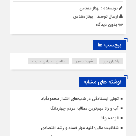
نویسنده : بهناز مقدس
ارسال توسط :
بهناز مقدس
بدون دیدگاه
برچسب ها
راهیان نور
شهید بصیر
مناطق عملیاتی جنوب
نوشته های مشابه
تجلی ایستادگی در شب‌های اقتدار محمودآباد
آب و راه مهم‌ترین مطالبه مردم چهاردانگه
الوعده وفا!
شفافیت مالی؛ کلید مهار فساد و رشد اقتصادی