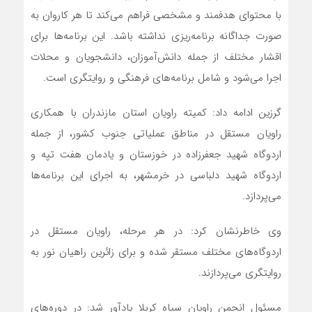
با محتوای هدفمند و مشخصی فراهم می‌کند تا هر کاروان به
صورت جداگانه برنامه‌ریزی نداشته باشد. این برنامه‌ها برای
اقشار مختلف از جمله دانش‌آموزان، دانشجویان و محلات
اجرا می‌شود و شامل برنامه‌های فرهنگی و روایتگری است.
گرزین ادامه داد: کمیته راویان استان مازندران با همکاری
راویان مستقل در مناطق عملیاتی جنوب کشور، از جمله
اردوگاه شهید جعفرزاده در خوزستان و یادمان هفت تپه و
اردوگاه شهید دلباسی در خرمشهر، به اجرای این برنامه‌ها
می‌پردازد.
وی خاطرنشان کرد: در هر مرحله، راویان مستقل در
اردوگاه‌های مختلف مستقر شده و برای زائرین راهیان نور به
روایتگری می‌پردازند.
مسئول انجمن راویان سپاه کربلا یادآور شد: در دوره‌های