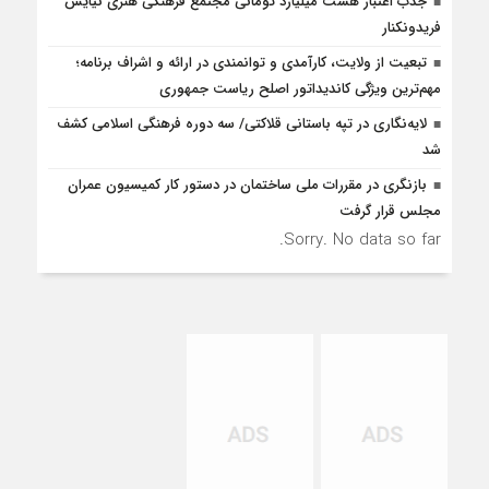
جذب اعتبار هشت میلیارد تومانی مجتمع فرهنگی هنری نیایش
فریدونکنار
تبعیت از ولایت، کارآمدی و توانمندی در ارائه و اشراف برنامه؛
مهم‌ترین ویژگی کاندیداتور اصلح ریاست جمهوری
لایه‌نگاری در تپه باستانی قلاکتی/ سه دوره فرهنگی اسلامی کشف
شد
بازنگری در مقررات ملی ساختمان در دستور کار کمیسیون عمران
مجلس قرار گرفت
Sorry. No data so far.