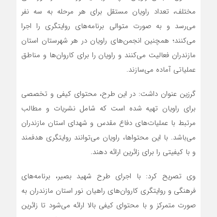
مختلف، تعداد راویان مستقل برای هر مرحله به سه نفر
می‌رسد و به صورت متوالی برنامه‌های روایتگری را اجرا
می‌کنند؛ همچنین انجمن‌های راویان در هر شهرستان استان
مازندران فعالیت می‌کنند و راویان را برای کاروان‌ها و مناطق
عملیاتی آماده می‌سازند.
گرزین عنوان داشت: در این طرح، محتوای کیفی و تخصصی
برای راویان تهیه شده است که شامل نشریات و مطالب
مرتبط با عملیات‌های دفاع مقدس و شهدای استان مازندران
می‌باشد. با این محتواها، راویان می‌توانند روایتگری هدفمند
و با کیفیتی را برای زائرین ارائه دهند.
وی تصریح کرد: با اجرای طرح شهید بصیر، برنامه‌های
فرهنگی و روایتگری کاروان‌های راهیان نور استان مازندران به
صورت متمرکز و با محتوای کیفی بالا ارائه می‌شود تا زائرین