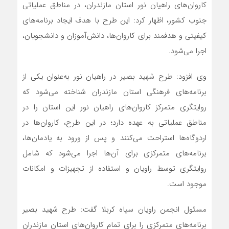
کاروان‌های راهیان نور استان مازندران، در مناطق عملیاتی
جنوب کشور، اظهار کرد: این طرح با هدف ایجاد برنامه‌های
کیفیتی و هدفمند برای کاروان‌ها، دانش‌آموزان و دانشجویان،
اجرا می‌شود.
وی افزود: طرح شهید بصیر در راهیان نور به‌عنوان یکی از
برنامه‌های فرهنگی استان مازندران شناخته می‌شود که
روایتگری متمرکز کاروان‌های راهیان نور این استان را در
مناطق عملیاتی به عهده دارد؛ در این طرح، کاروان‌ها در
اردوگاه‌ها استراحت می‌کنند و پس از ورود به یادمان‌ها،
برنامه‌های متمرکزی برای آن‌ها اجرا می‌شود که شامل
روایتگری توسط راویان و استفاده از تجهیزات و امکانات
موجود است.
مسئول انجمن راویان سپاه کربلا گفت: طرح شهید بصیر
برنامه‌های متمرکزی را برای تمام کاروان‌های استان مازندران