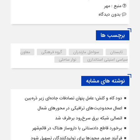
منبع : مهر
بدون دیدگاه
برچسب ها
تابستان
سواحل مازندران
گروه فرهنگی
معاون
سیاسی امنیتی استانداری
نوار ساحلی
نوشته های مشابه
دود کاه و کلش؛ عامل پنهان تصادفات جاده‌ای زیر ذره‌بین
اعمال محدودیت‌‌های ترافیکی در محورهای شمال
اتصالی شبکه برق سرخ‌رود برطرف شد
برخورد قاطع دادستانی با داروساز هتاک در قائم‌شهر
فرآیند صدور مجوزها برای تولیدکنندگان تسهیل شود