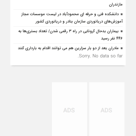
مازندران
دانشکده فنی و حرفه ای محمودآباد در لیست موسسات مجاز
آموزش‌های دریانوردی سازمان بنادر و دریانوردی کشور
بیماران بدحال کرونایی در راه ۳ رقمی شدن/ تعداد بستری‌ها به
۴۴۶ نفر رسید
مادران بعد از دو بار سزارین هم می توانند اقدام به بارداری کنند
Sorry. No data so far.