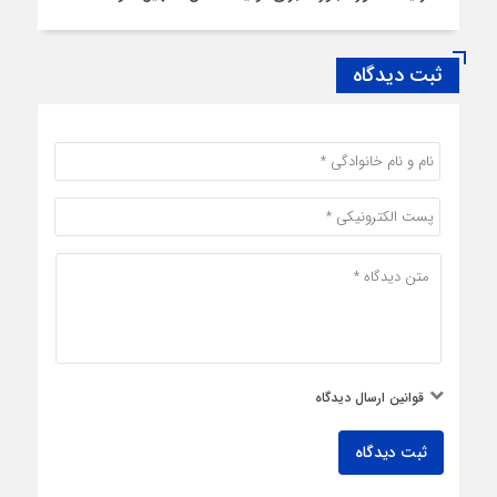
ثبت دیدگاه
قوانین ارسال دیدگاه
ثبت دیدگاه