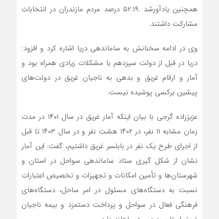
همچنین یادآورشد :۵۲.۱۹ درصد مردم مازندران در انتخابات
مشارکت داشتند.
وی در ادامه سخنانش به ساماندهی دریا اشاره کرد و افزود:
دریا در قبل از دولت سیزدهم با مشکلات زیادی همراه بود و
آمار و ارقام غریق و بدهی به ناجیان غریق در دولت‌های
پیشین برکسی پوشیده نیست.
عزیززاده گرجی با بیان اینکه آمار غریق در سال ۱۴۰۱ در مدت
زمان مشابه ۱۱ نفر، در ۱۴۰۲ هشت نفر و در سال ۱۴۰۳ تا قبل
از اجرای طرح یک نفر در بابلسر غریق داشتیم، گفت: این آمار
نشان از شکل گیری ستاد ساماندهی سواحل در استان و
شهرستان‌ها و تأمین امکانات و تجهیزات و تخصیص اعتبارات
نسبت به دستگاه‌های مسئول در امر ساحل، دستگاه‌های
فرهنگی فعال در سواحل و پرداخت دستمزد و بیمه ناجیان