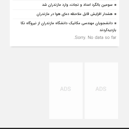
سومین بالگرد امداد و نجات، وارد مازندران شد
هشدار افزایش قابل ملاحظه دمای هوا در مازندران
دانشجویان مهندسی مکانیک دانشگاه مازندران از نيروگاه نکا
بازديدكردند
Sorry. No data so far.