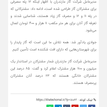
مدیرعامل شرکت گاز مازندران با اظهار اینکه ۱۲ پله مصرفی
برای مشترکان گاز طراحی شده است، ادامه داد: مشترکانی که
در پله ۱۱ و ۱۲ و مصرف گاز زیاد هستند، شناسایی شدند و
تعرفه گاز آنان برای هر متر مکعب ۱۱ هزار و ۴۰۰ تومان اعمال
می‌شود.
جوادی یادآور شد: همه تلاش ما این است که گاز پایدار را
برای شهرستان‌هایی که دارای افت شکننده است تأمین کنیم.
مدیرعامل شرکت گاز مازندران شمار مشترکان در استاندار یک
میلیون و ۷۰۰ هزار مشترک اعلام کرد و گفت: ۸۵ درصد این
مشترکان خانگی هستند که ۲۳ درصد آنان مشترکان
پرمصرف هستند.
لینک کوتاه :
https://khateshomal.ir/?p=18062