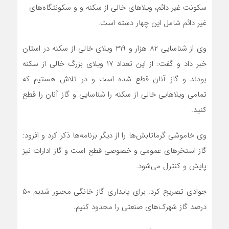
سکونت غیر دائم، ویلاهای خالی از سکنه و و سکونتگاه‌های
غیر دائم شامل این چهار دسته است.
وی از شناسایی ۸۲ هزار و ۳۱۹ ویلای خالی از سکنه در استان
خبر داد و گفت: از این تعداد ۱۷ ویلای بزرگ خالی از سکنه
بودند و گاز آنان قطع شده است و در تلاش هستیم که
تمامی ویلاهایی خالی از سکنه را شناسایی و گاز آنان را قطع
کنید.
وی خاموشی گرماتابش‌ها را از دیگر برنامه‌ها ذکر کرد و افزود:
گاز استخرهای عمومی و خصوصی قطع است و گاز ادارات نیز
پایش و کنترل می‌شود.
جوادی تصریح کرد: برای پایداری گاز خانگی مجبور شدیم ۵۰
درصد گاز شهرک‌های صنعتی را محدود کنیم.