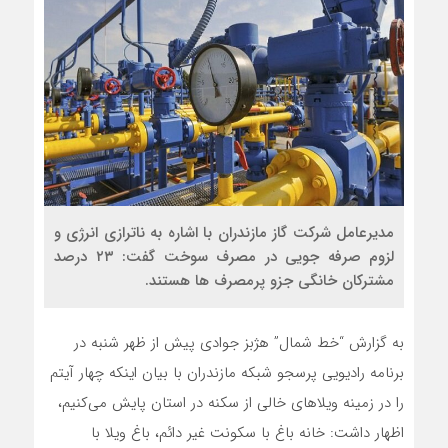
مدیرعامل شرکت گاز مازندران با اشاره به ناترازی انرژی و
لزوم صرفه جویی در مصرف سوخت گفت: ۲۳ درصد
مشترکان خانگی جزو پرمصرف ها هستند.
به گزارش “خط شمال” هژبز جوادی پیش از ظهر شنبه در
برنامه رادیویی پرسجو شبکه مازندران با بیان اینکه چهار آیتم
را در زمینه ویلاهای خالی از سکنه در استان پایش می‌کنیم،
اظهار داشت: خانه باغ با سکونت غیر دائم، باغ ویلا با