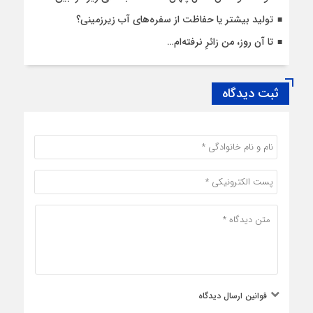
تولید بیشتر یا حفاظت از سفره‌های آب زیرزمینی؟
تا آن روز، من زائرِ نرفته‌ام…
ثبت دیدگاه
قوانین ارسال دیدگاه